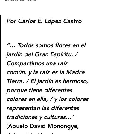
Por Carlos E. López Castro
“… Todos somos flores en el 
jardín del Gran Espíritu. / 
Compartimos una raíz 
común, y la raíz es la Madre 
Tierra. / El jardín es hermoso, 
porque tiene diferentes 
colores en ella, / y los colores 
representan las diferentes 
tradiciones y culturas…”
(Abuelo David Monongye, 