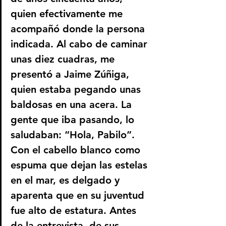
quien efectivamente me 
acompañó donde la persona 
indicada. Al cabo de caminar 
unas diez cuadras, me 
presentó a Jaime Zúñiga, 
quien estaba pegando unas 
baldosas en una acera. La 
gente que iba pasando, lo 
saludaban: “Hola, Pabilo”. 
Con el cabello blanco como 
espuma que dejan las estelas 
en el mar, es delgado y 
aparenta que en su juventud 
fue alto de estatura. Antes 
de la entrevista, de sus 