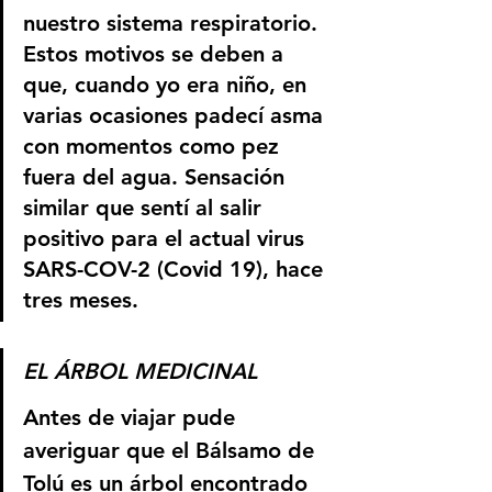
nuestro sistema respiratorio. 
Estos motivos se deben a 
que, cuando yo era niño, en 
varias ocasiones padecí asma 
con momentos como pez 
fuera del agua. Sensación 
similar que sentí al salir 
positivo para el actual virus 
SARS-COV-2 (Covid 19), hace 
tres meses.
EL ÁRBOL MEDICINAL
Antes de viajar pude 
averiguar que el Bálsamo de 
Tolú es un árbol encontrado 