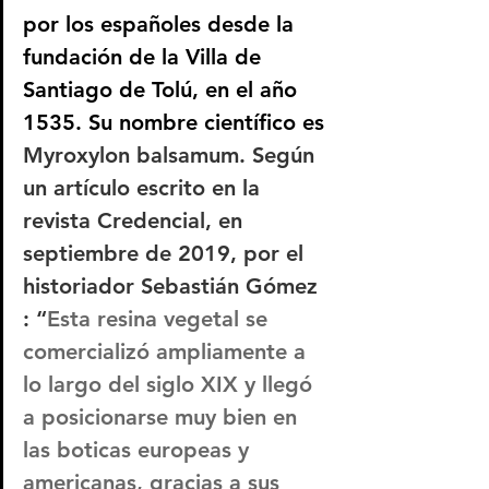
por los españoles desde la 
fundación de la Villa de 
Santiago de Tolú, en el año 
1535. Su nombre científico es 
Myroxylon balsamum. Según 
un artículo escrito en la 
revista Credencial, en 
septiembre de 2019, por el 
historiador Sebastián Gómez 
: “
Esta resina vegetal se 
comercializó ampliamente a 
lo largo del siglo XIX y llegó 
a posicionarse muy bien en 
las boticas europeas y 
americanas, gracias a sus 