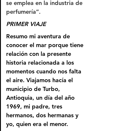
se emplea en la industria de 
perfumería
”
.
PRIMER VIAJE
Resumo mi aventura de 
conocer el mar porque tiene 
relación con la presente 
historia relacionada a los 
momentos cuando nos falta 
el aire. Viajamos hacía el 
municipio de Turbo, 
Antioquia, un día del año 
1969, mi padre, tres 
hermanos, dos hermanas y 
yo, quien era el menor.