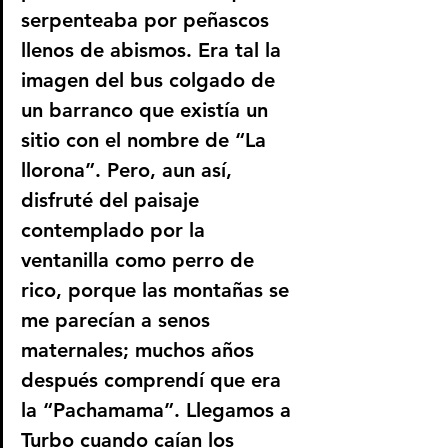
serpenteaba por peñascos 
llenos de abismos. Era tal la 
imagen del bus colgado de 
un barranco que existía un 
sitio con el nombre de “La 
llorona”. Pero, aun así, 
disfruté del paisaje 
contemplado por la 
ventanilla como perro de 
rico, porque las montañas se 
me parecían a senos 
maternales; muchos años 
después comprendí que era 
la “Pachamama”. Llegamos a 
Turbo cuando caían los 