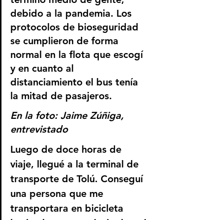
debido a la pandemia. Los 
protocolos de bioseguridad 
se cumplieron de forma 
normal en la flota que escogí 
y en cuanto al 
distanciamiento el bus tenía 
la mitad de pasajeros.
En la foto: Jaime Zúñiga, 
entrevistado
Luego de doce horas de 
viaje, llegué a la terminal de 
transporte de Tolú. Conseguí 
una persona que me 
transportara en bicicleta 