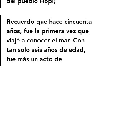
del pueblo Hopi)
Recuerdo que hace cincuenta 
años, fue la primera vez que 
viajé a conocer el mar. Con 
tan solo seis años de edad, 
fue más un acto de 