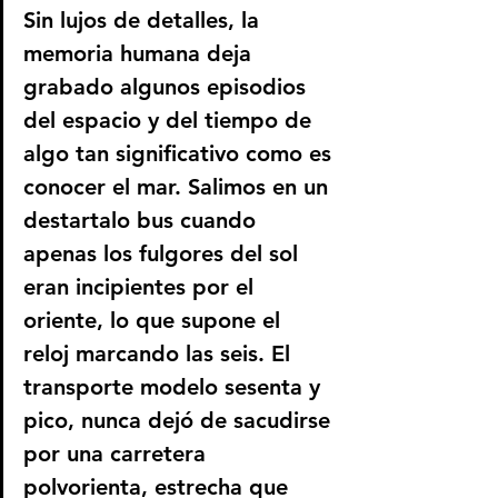
Sin lujos de detalles, la 
memoria humana deja 
grabado algunos episodios 
del espacio y del tiempo de 
algo tan significativo como es 
conocer el mar. Salimos en un 
destartalo bus cuando 
apenas los fulgores del sol 
eran incipientes por el 
oriente, lo que supone el 
reloj marcando las seis. El 
transporte modelo sesenta y 
pico, nunca dejó de sacudirse 
por una carretera 
polvorienta, estrecha que 