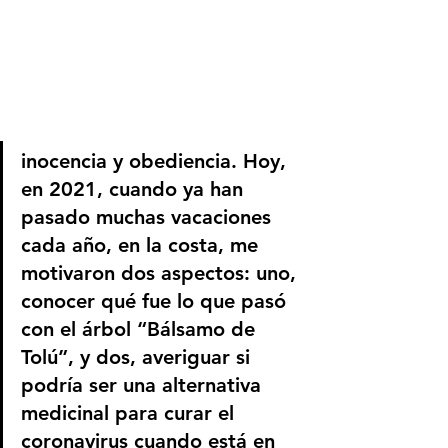
inocencia y obediencia. Hoy, 
en 2021, cuando ya han 
pasado muchas vacaciones 
cada año, en la costa, me 
motivaron dos aspectos: uno, 
conocer qué fue lo que pasó 
con el árbol “Bálsamo de 
Tolú”, y dos, averiguar si 
podría ser una alternativa 
medicinal para curar el 
coronavirus cuando está en 