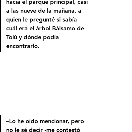
hacia el parque principal, casi 
a las nueve de la mañana, a 
quien le pregunté si sabía 
cuál era el árbol Bálsamo de 
Tolú y dónde podía 
encontrarlo.
–Lo he oído mencionar, pero 
no le sé decir -me contestó 