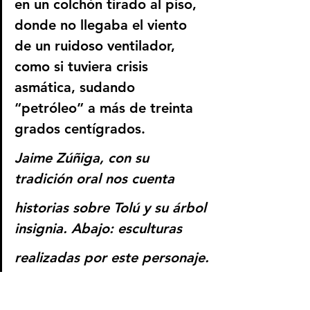
en un colchón tirado al piso, 
donde no llegaba el viento 
de un ruidoso ventilador, 
como si tuviera crisis 
asmática, sudando 
“petróleo” a más de treinta 
grados centígrados.
Jaime Zúñiga, con su 
tradición oral nos cuenta
historias sobre Tolú y su árbol 
insignia. Abajo: esculturas 
realizadas por este personaje.