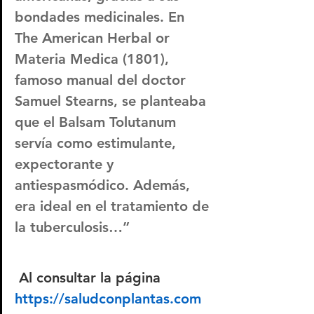
bondades medicinales. En 
The American Herbal or 
Materia Medica (1801), 
famoso manual del doctor 
Samuel Stearns, se planteaba 
que el Balsam Tolutanum 
servía como estimulante, 
expectorante y 
antiespasmódico. Además, 
era ideal en el tratamiento de 
la tuberculosis…”
 Al consultar la página 
https://saludconplantas.com