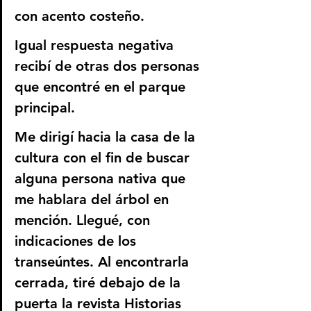
con acento costeño.
Igual respuesta negativa 
recibí de otras dos personas 
que encontré en el parque 
principal.
Me dirigí hacia la casa de la 
cultura con el fin de buscar 
alguna persona nativa que 
me hablara del árbol en 
mención. Llegué, con 
indicaciones de los 
transeúntes. Al encontrarla 
cerrada, tiré debajo de la 
puerta la revista Historias 