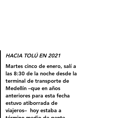
HACIA TOLÚ EN 2021
Martes cinco de enero, salí a 
las 8:30 de la noche desde la 
terminal de transporte de 
Medellín –que en años 
anteriores para esta fecha 
estuvo atiborrada de 
viajeros–  hoy estaba a 
término medio de gente, 