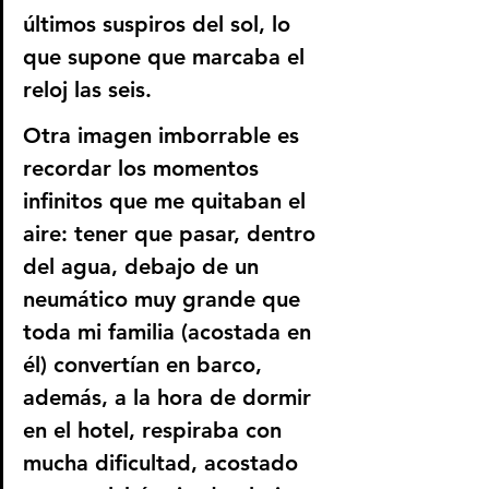
últimos suspiros del sol, lo 
que supone que marcaba el 
reloj las seis.
Otra imagen imborrable es 
recordar los momentos 
infinitos que me quitaban el 
aire: tener que pasar, dentro 
del agua, debajo de un 
neumático muy grande que 
toda mi familia (acostada en 
él) convertían en barco, 
además, a la hora de dormir 
en el hotel, respiraba con 
mucha dificultad, acostado 