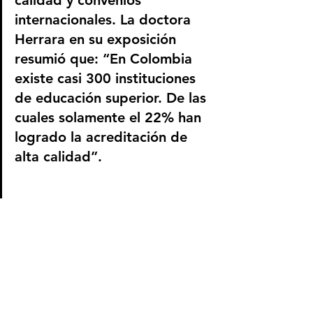
calidad y convenios 
internacionales. La doctora 
Herrara en su exposición 
resumió que: “En Colombia 
existe casi 300 instituciones 
de educación superior. De las 
cuales solamente el 22% han 
logrado la acreditación de 
alta calidad”.