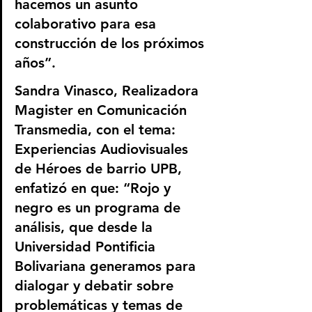
hacemos un asunto 
colaborativo para esa 
construcción de los próximos 
años”.
Sandra Vinasco, Realizadora 
Magister en Comunicación 
Transmedia, con el tema: 
Experiencias Audiovisuales 
de Héroes de barrio UPB, 
enfatizó en que: “Rojo y 
negro es un programa de 
análisis, que desde la 
Universidad Pontificia 
Bolivariana generamos para 
dialogar y debatir sobre 
problemáticas y temas de 