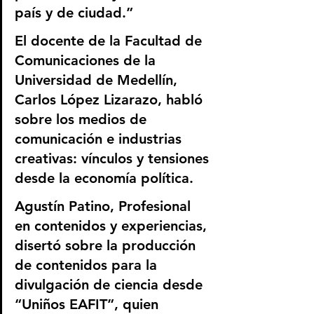
país y de ciudad.”
El docente de la Facultad de 
Comunicaciones de la 
Universidad de Medellín, 
Carlos López Lizarazo, habló 
sobre los medios de 
comunicación e industrias 
creativas: vínculos y tensiones 
desde la economía política.
Agustín Patino, Profesional 
en contenidos y experiencias, 
disertó sobre la producción 
de contenidos para la 
divulgación de ciencia desde 
“Uniños EAFIT”, quien 