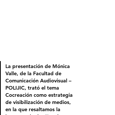
La presentación de Mónica 
Valle, de la Facultad de 
Comunicación Audiovisual – 
POLIJIC, trató el tema 
Cocreación como estrategia 
de visibilización de medios, 
en la que resaltamos la 