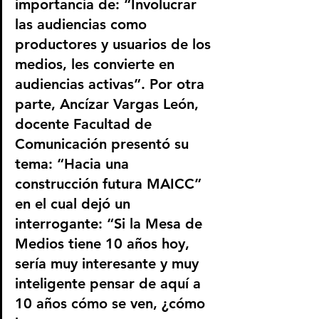
importancia de: “Involucrar 
las audiencias como 
productores y usuarios de los 
medios, les convierte en 
audiencias activas”. Por otra 
parte, Ancízar Vargas León, 
docente Facultad de 
Comunicación presentó su 
tema: “Hacia una 
construcción futura MAICC” 
en el cual dejó un 
interrogante: “Si la Mesa de 
Medios tiene 10 años hoy, 
sería muy interesante y muy 
inteligente pensar de aquí a 
10 años cómo se ven, ¿cómo 