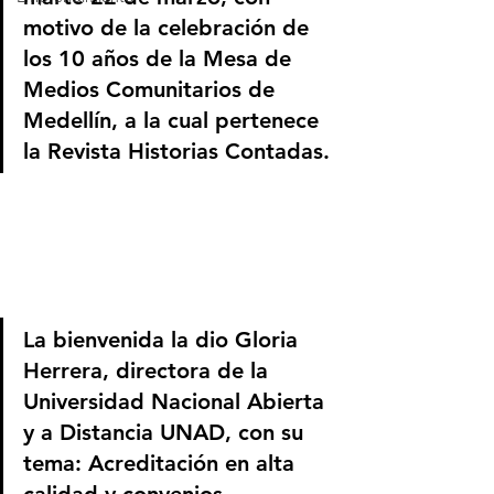
motivo de la celebración de 
los 10 años de la Mesa de 
Medios Comunitarios de 
Medellín, a la cual pertenece 
la Revista Historias Contadas.
La bienvenida la dio Gloria 
Herrera, directora de la 
Universidad Nacional Abierta 
y a Distancia UNAD, con su 
tema: Acreditación en alta 