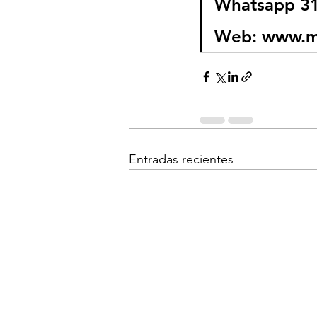
Whatsapp 31
Web: 
www.m
Entradas recientes