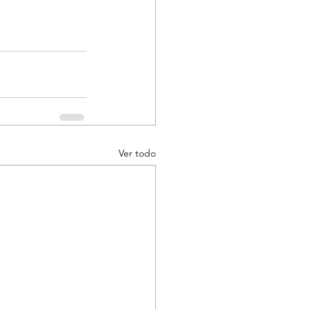
Ver todo