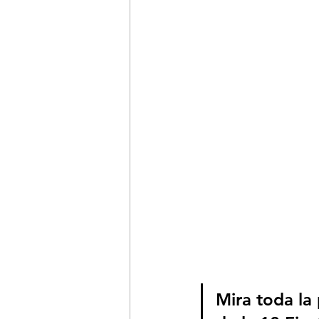
Mira toda la