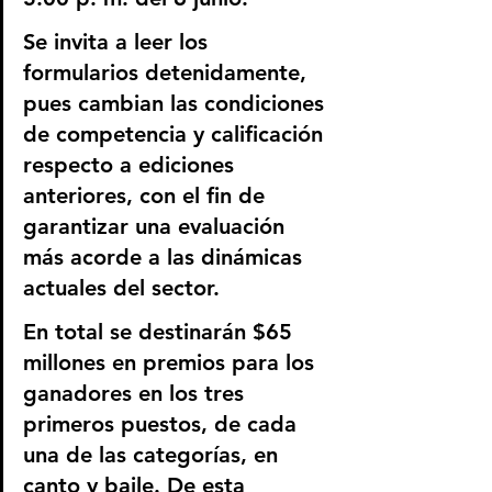
Se invita a leer los 
formularios detenidamente, 
pues cambian las condiciones 
de competencia y calificación 
respecto a ediciones 
anteriores, con el fin de 
garantizar una evaluación 
más acorde a las dinámicas 
actuales del sector.
En total se destinarán $65 
millones en premios para los 
ganadores en los tres 
primeros puestos, de cada 
una de las categorías, en 
canto y baile. De esta 