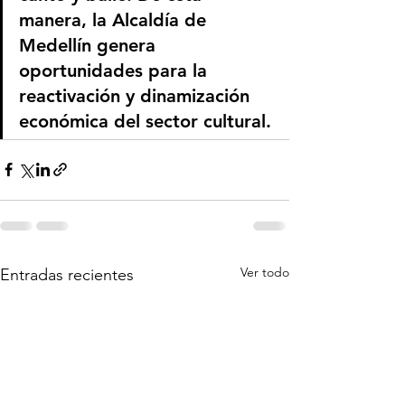
manera, la Alcaldía de 
Medellín genera 
oportunidades para la 
reactivación y dinamización 
económica del sector cultural.
Ver todo
Entradas recientes