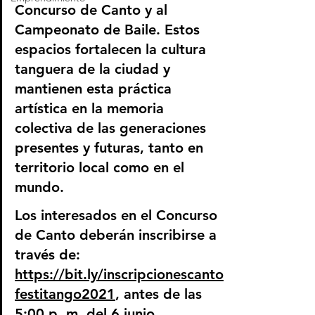
Concurso de Canto y al 
Campeonato de Baile. Estos 
espacios fortalecen la cultura 
tanguera de la ciudad y 
mantienen esta práctica 
artística en la memoria 
colectiva de las generaciones 
presentes y futuras, tanto en 
territorio local como en el 
mundo.
Los interesados en el Concurso 
de Canto deberán inscribirse a 
través de: 
https://bit.ly/inscripcionescanto
festitango2021
, antes de las 
5:00 p. m. del 6 junio.