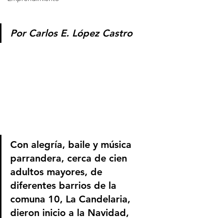
Por Carlos E. López Castro
Con alegría, baile y música 
parrandera, cerca de cien 
adultos mayores, de 
diferentes barrios de la 
comuna 10, La Candelaria, 
dieron inicio a la Navidad, 