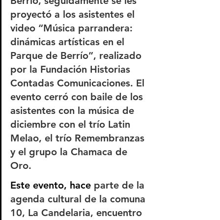
Berrío, seguidamente se les 
proyectó a los asistentes el 
video “Música parrandera: 
dinámicas artísticas en el 
Parque de Berrío”, realizado 
por la Fundación Historias 
Contadas Comunicaciones. El 
evento cerró con baile de los 
asistentes con la música de 
diciembre con el trío Latin 
Melao, el trío Remembranzas 
y el grupo la Chamaca de 
Oro.
Este evento, hace 
parte de la 
agenda cultural de la comuna 
10, La Candelaria, encuentro 