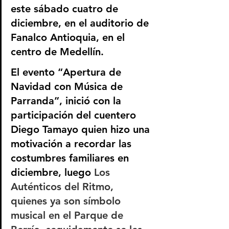
este sábado cuatro de 
diciembre, en el auditorio de 
Fanalco Antioquia, en el 
centro de Medellín. 
El evento “Apertura de 
Navidad con Música de 
Parranda”, inició con la 
participación del cuentero 
Diego Tamayo quien hizo una 
motivación a recordar las 
costumbres familiares en 
diciembre, luego
 Los 
Auténticos del Ritmo, 
quienes ya son símbolo 
musical en el Parque de 