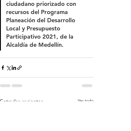
ciudadano priorizado con 
recursos del Programa 
Planeación del Desarrollo 
Local y Presupuesto 
Participativo 2021, de la 
Alcaldía de Medellín.  
Ver todo
Entradas recientes