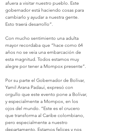
afuera a visitar nuestro pueblo. Este 
gobernador está haciendo cosas para 
cambiarlo y ayudar a nuestra gente. 
Esto traerá desarrollo”.
Con mucho sentimiento una adulta 
mayor recordaba que “hace como 64 
años no se veía una embarcación de 
esta magnitud. Todos estamos muy 
alegre por tener a Mompox presente”.
Por su parte el Gobernador de Bolívar, 
Yamil Arana Padauí, expresó con 
orgullo que este evento pone a Bolívar, 
y especialmente a Mompox, en los 
ojos del mundo. “Este es el crucero 
que transforma al Caribe colombiano, 
pero especialmente a nuestro 
departamento. Estamos felices y nos 