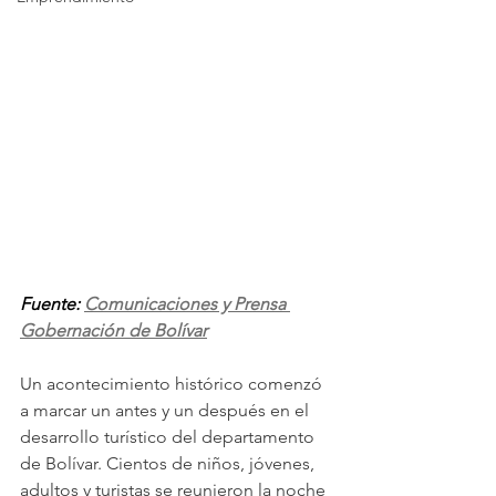
Fuente: 
Comunicaciones y Prensa 
Gobernación de Bolíva
r
Un acontecimiento histórico comenzó 
a marcar un antes y un después en el 
desarrollo turístico del departamento 
de Bolívar. Cientos de niños, jóvenes, 
adultos y turistas se reunieron la noche 