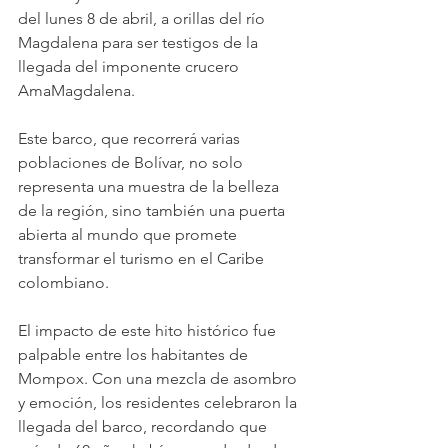
del lunes 8 de abril, a orillas del río 
Magdalena para ser testigos de la 
llegada del imponente crucero 
AmaMagdalena.
Este barco, que recorrerá varias 
poblaciones de Bolívar, no solo 
representa una muestra de la belleza 
de la región, sino también una puerta 
abierta al mundo que promete 
transformar el turismo en el Caribe 
colombiano.
El impacto de este hito histórico fue 
palpable entre los habitantes de 
Mompox. Con una mezcla de asombro 
y emoción, los residentes celebraron la 
llegada del barco, recordando que 