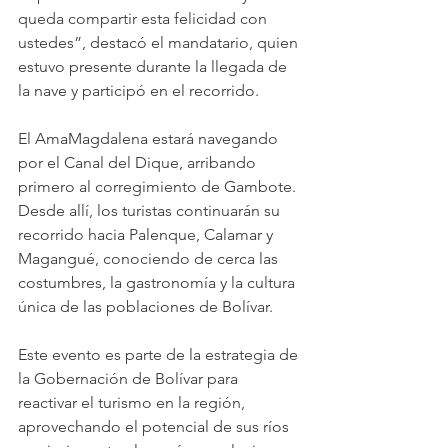
queda compartir esta felicidad con 
ustedes”, destacó el mandatario, quien 
estuvo presente durante la llegada de 
la nave y participó en el recorrido.
El AmaMagdalena estará navegando 
por el Canal del Dique, arribando 
primero al corregimiento de Gambote. 
Desde allí, los turistas continuarán su 
recorrido hacia Palenque, Calamar y 
Magangué, conociendo de cerca las 
costumbres, la gastronomía y la cultura 
única de las poblaciones de Bolívar.
Este evento es parte de la estrategia de 
la Gobernación de Bolívar para 
reactivar el turismo en la región, 
aprovechando el potencial de sus ríos 