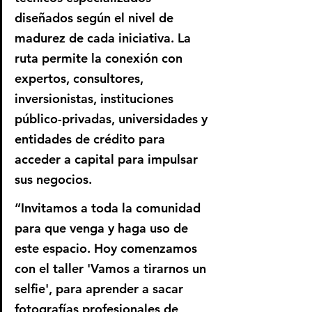
diseñados según el nivel de 
madurez de cada iniciativa. La 
ruta permite la conexión con 
expertos, consultores, 
inversionistas, instituciones 
público-privadas, universidades y 
entidades de crédito para 
acceder a capital para impulsar 
sus negocios.
“Invitamos a toda la comunidad 
para que venga y haga uso de 
este espacio. Hoy comenzamos 
con el taller 'Vamos a tirarnos un 
selfie', para aprender a sacar 
fotografías profesionales de 