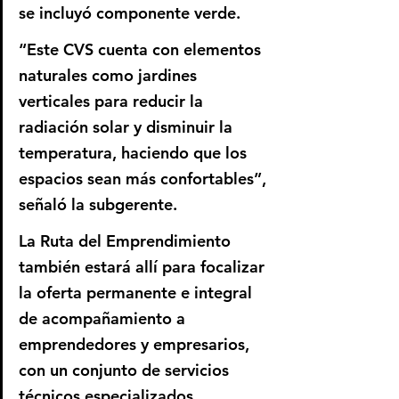
se incluyó componente verde.  
“Este CVS cuenta con elementos 
naturales como jardines 
verticales para reducir la 
radiación solar y disminuir la 
temperatura, haciendo que los 
espacios sean más confortables”, 
señaló la subgerente. 
La Ruta del Emprendimiento 
también estará allí para focalizar 
la oferta permanente e integral 
de acompañamiento a 
emprendedores y empresarios, 
con un conjunto de servicios 
técnicos especializados 