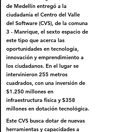
de Medellín entregó a la 
ciudadanía el Centro del Valle 
del Software (CVS), de la comuna 
3 - Manrique, el sexto espacio de 
este tipo que acerca las 
oportunidades en tecnología, 
innovación y emprendimiento a 
los ciudadanos. En el lugar se 
intervinieron 255 metros 
cuadrados, con una inversión de 
$1.250 millones en 
infraestructura física y $358 
millones en dotación tecnológica.
Este CVS busca dotar de nuevas 
herramientas y capacidades a 