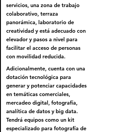
servicios, una zona de trabajo 
colaborativo, terraza 
panorámica, laboratorio de 
creatividad y está adecuado con 
elevador y pasos a nivel para 
facilitar el acceso de personas 
con movilidad reducida.
Adicionalmente, cuenta con una 
dotación tecnológica para 
generar y potenciar capacidades 
en temáticas comerciales, 
mercadeo digital, fotografía, 
analítica de datos y big data. 
Tendrá equipos como un kit 
especializado para fotografía de 