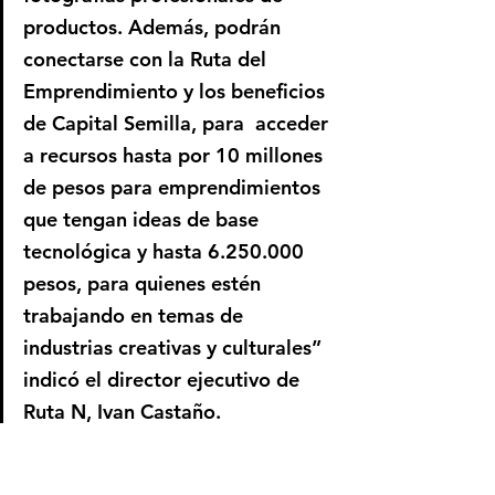
productos. Además, podrán 
conectarse con la Ruta del 
Emprendimiento y los beneficios 
de Capital Semilla, para  acceder 
a recursos hasta por 10 millones 
de pesos para emprendimientos 
que tengan ideas de base 
tecnológica y hasta 6.250.000 
pesos, para quienes estén 
trabajando en temas de 
industrias creativas y culturales” 
indicó el director ejecutivo de 
Ruta N, Ivan Castaño.
Desde la inauguración del primer 
Centro del Valle del Valle del 