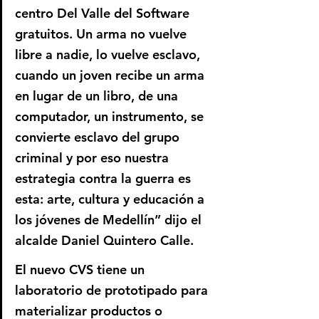
centro Del Valle del Software 
gratuitos. Un arma no vuelve 
libre a nadie, lo vuelve esclavo, 
cuando un joven recibe un arma 
en lugar de un libro, de una 
computador, un instrumento, se 
convierte esclavo del grupo 
criminal y por eso nuestra 
estrategia contra la guerra es 
esta: arte, cultura y educación a 
los jóvenes de Medellín” dijo el 
alcalde Daniel Quintero Calle.
El nuevo CVS tiene un 
laboratorio de prototipado para 
materializar productos o 