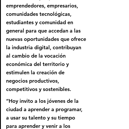
emprendedores, empresarios, 
comunidades tecnológicas, 
estudiantes y comunidad en 
general para que accedan a las 
nuevas oportunidades que ofrece 
la industria digital, contribuyan 
al cambio de la vocación 
económica del territorio y 
estimulen la creación de 
negocios productivos, 
competitivos y sostenibles.
“Hoy invito a los jóvenes de la 
ciudad a aprender a programar, 
a usar su talento y su tiempo 
para aprender y venir a los 