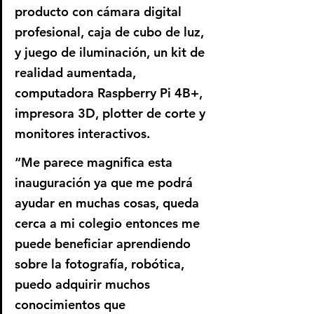
producto con cámara digital 
profesional, caja de cubo de luz, 
y juego de iluminación, un kit de 
realidad aumentada, 
computadora Raspberry Pi 4B+, 
impresora 3D, plotter de corte y 
monitores interactivos.
“Me parece magnifica esta 
inauguración ya que me podrá 
ayudar en muchas cosas, queda 
cerca a mi colegio entonces me 
puede beneficiar aprendiendo 
sobre la fotografía, robótica, 
puedo adquirir muchos 
conocimientos que 