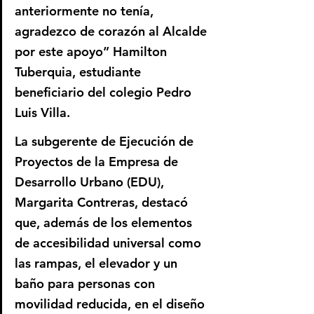
anteriormente no tenía, 
agradezco de corazón al Alcalde 
por este apoyo” Hamilton 
Tuberquia, estudiante 
beneficiario del colegio Pedro 
Luis Villa.
La subgerente de Ejecución de 
Proyectos de la Empresa de 
Desarrollo Urbano (EDU), 
Margarita Contreras, destacó 
que, además de los elementos 
de accesibilidad universal como 
las rampas, el elevador y un 
baño para personas con 
movilidad reducida, en el diseño 