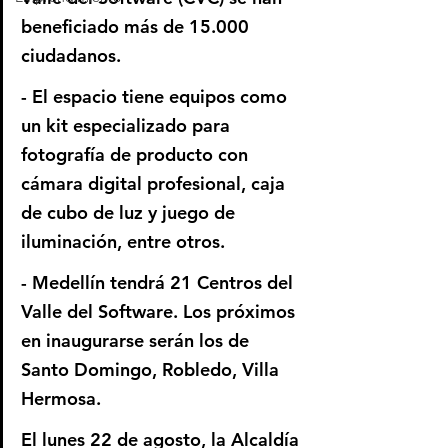
beneficiado más de 15.000 
ciudadanos.
- El espacio tiene equipos como 
un kit especializado para 
fotografía de producto con 
cámara digital profesional, caja 
de cubo de luz y juego de 
iluminación, entre otros.   
- Medellín tendrá 21 Centros del 
Valle del Software. Los próximos 
en inaugurarse serán los de 
Santo Domingo, Robledo, Villa 
Hermosa. 
El lunes 22 de agosto, la Alcaldía 