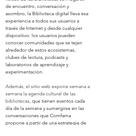
de encuentro, conversación y 
asombro, la Biblioteca digital lleva esa 
experiencia a todos sus usuarios a 
través de Internet y desde cualquier 
dispositivo: los usuarios pueden 
conocer comunidades que se tejen 
alrededor de estos ecosistemas, 
clubes de lectura, podcasts y 
laboratorios de aprendizaje y 
experimentación. 
Además, el sitio web expone semana a 
semana la agenda cultural de las 
bibliotecas
, que tienen eventos cada 
día de la semana y sumergirse en las 
conversaciones que Comfama 
propone a partir de una estrategia de 
periodismo cultural que tiene el 