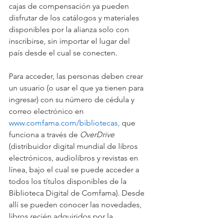
cajas de compensación ya pueden 
disfrutar de los catálogos y materiales 
disponibles por la alianza solo con 
inscribirse, sin importar el lugar del 
país desde el cual se conecten. 
Para acceder, las personas deben crear 
un usuario (o usar el que ya tienen para 
ingresar) con su número de cédula y 
correo electrónico en 
www.comfama.com/bibliotecas,
 que 
funciona a través de 
OverDrive
(distribuidor digital mundial de libros 
electrónicos, audiolibros y revistas en 
línea, bajo el cual se puede acceder a 
todos los títulos disponibles de la 
Biblioteca Digital de Comfama). Desde 
allí se pueden conocer las novedades, 
libros recién adquiridos por la 