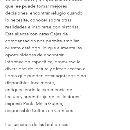
que lee puede tomar mejores 
decisiones, encontrar refugio cuando 
lo necesite, conocer sobre otras 
realidades e inspirarse con historias. 
Esta alianza con otras Cajas de 
compensación nos permite ampliar 
nuestro catálogo, lo que aumenta las 
oportunidades de encontrar 
información específica, promueve la 
diversidad de lectura y ofrece acceso a 
libros que pueden estar agotados o no 
disponibles localmente, 
enriqueciendo la experiencia de 
lectura y aprendizaje de los lectores”, 
expresó Paola Mejía Guerra, 
responsable Cultura en Comfama. 
Los usuarios de las bibliotecas 