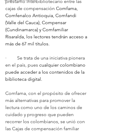
préstamo interbibliotecario entre las 
cajas de compensación 
Comfama, 
Comfenalco Antioquia, Comfandi 
(Valle del Cauca), Compensar 
(Cundinamarca) y Comfamiliar 
Risaralda, los lectores tendrán acceso a 
más de 67 mil títulos. 
·         
Se trata de una iniciativa pionera 
en el país, pues 
cualquier colombiano 
puede acceder a los contenidos de la 
biblioteca digital. 
Comfama, con el propósito de ofrecer 
más alternativas para promover la 
lectura como uno de los caminos de 
cuidado y progreso que pueden 
recorrer los colombianos, se unió con 
las Cajas de compensación familiar 