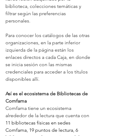
biblioteca, colecciones temáticas y 
filtrar según las preferencias 
personales.  
Para conocer los catálogos de las otras 
organizaciones, en la parte inferior 
izquierda de la página están los 
enlaces directos a cada Caja, en donde 
se inicia sesión con las mismas 
credenciales para acceder a los títulos 
disponibles allí.  
Así es el ecosistema de Bibliotecas de 
Comfama 
Comfama tiene un ecosistema 
alrededor de la lectura que cuenta con 
11 bibliotecas físicas en sedes 
Comfama, 19 puntos de lectura, 6 