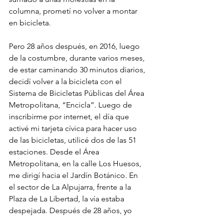
columna, prometí no volver a montar 
en bicicleta.
Pero 28 años después, en 2016, luego 
de la costumbre, durante varios meses, 
de estar caminando 30 minutos diarios, 
decidí volver a la bicicleta con el 
Sistema de Bicicletas Públicas del Área 
Metropolitana, “Encicla”. Luego de 
inscribirme por internet, el día que 
activé mi tarjeta cívica para hacer uso 
de las bicicletas, utilicé dos de las 51 
estaciones. Desde el Área 
Metropolitana, en la calle Los Huesos, 
me dirigí hacia el Jardín Botánico. En 
el sector de La Alpujarra, frente a la 
Plaza de La Libertad, la vía estaba 
despejada. Después de 28 años, yo 