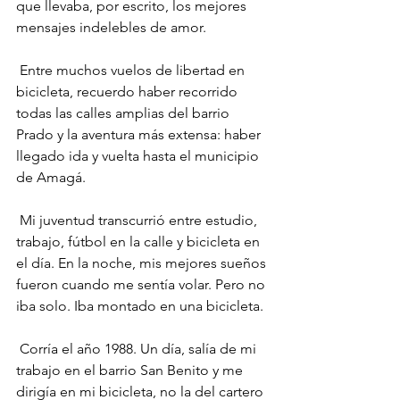
que llevaba, por escrito, los mejores 
mensajes indelebles de amor.
 Entre muchos vuelos de libertad en 
bicicleta, recuerdo haber recorrido 
todas las calles amplias del barrio 
Prado y la aventura más extensa: haber 
llegado ida y vuelta hasta el municipio 
de Amagá.
 Mi juventud transcurrió entre estudio, 
trabajo, fútbol en la calle y bicicleta en 
el día. En la noche, mis mejores sueños 
fueron cuando me sentía volar. Pero no 
iba solo. Iba montado en una bicicleta.
 Corría el año 1988. Un día, salía de mi 
trabajo en el barrio San Benito y me 
dirigía en mi bicicleta, no la del cartero 