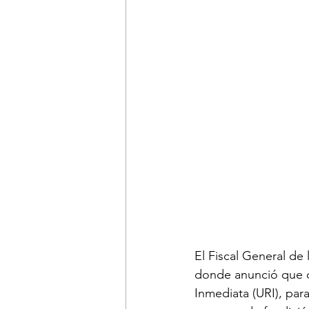
El Fiscal General de
donde anunció que de
Inmediata (URI), para