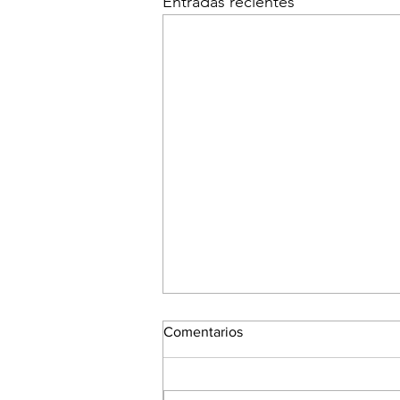
Entradas recientes
Comentarios