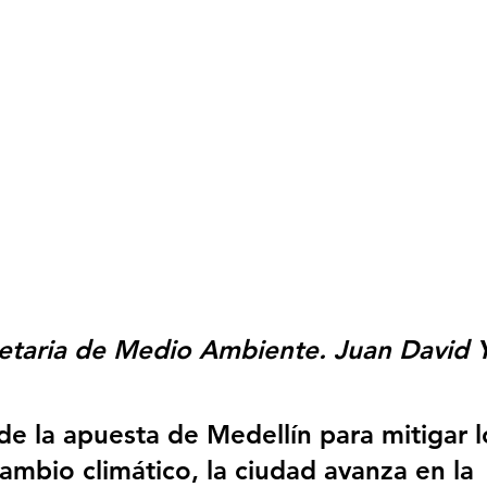
etaria de Medio Ambiente. Juan David 
e la apuesta de Medellín para mitigar l
ambio climático, la ciudad avanza en la 