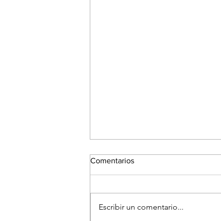
Comentarios
Escribir un comentario...