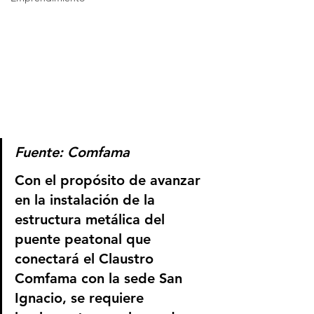
Fuente: Comfama
Con el propósito de avanzar 
en la instalación de la 
estructura metálica del 
puente peatonal que 
conectará el Claustro 
Comfama con la sede San 
Ignacio, se requiere 