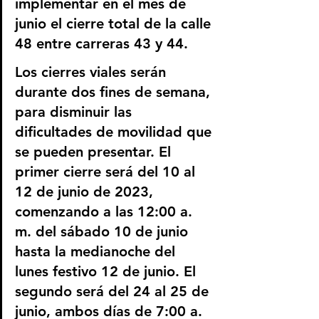
implementar en el mes de 
junio el cierre total de la calle 
48 entre carreras 43 y 44. 
Los cierres viales serán 
durante dos fines de semana, 
para disminuir las 
dificultades de movilidad que 
se pueden presentar. El 
primer cierre será del 10 al 
12 de junio de 2023, 
comenzando a las 12:00 a. 
m. del sábado 10 de junio 
hasta la medianoche del 
lunes festivo 12 de junio. El 
segundo será del 24 al 25 de 
junio, ambos días de 7:00 a. 