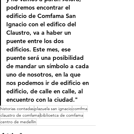
podremos encontrar el 
edificio de Comfama San 
Ignacio con el edifico del 
Claustro, va a haber un 
puente entre los dos 
edificios. Este mes, ese 
puente será una posibilidad 
de mandar un símbolo a cada 
uno de nosotros, en la que 
nos podemos ir de edificio en 
edificio, de calle en calle, al 
encuentro con la ciudad."
historias contadas
plazuela san ignacio
comfma
claustro de comfama
biblioetca de comfama
centro de medellín