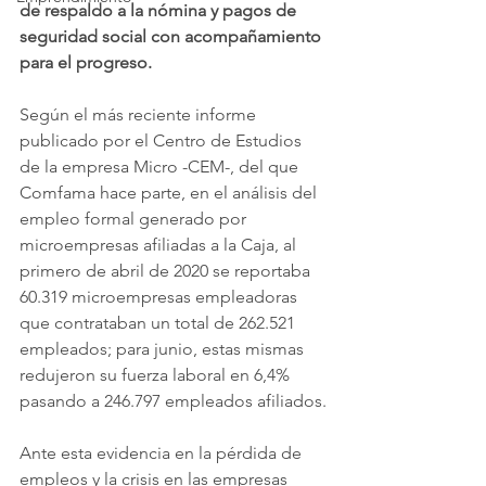
de respaldo a la nómina y pagos de 
seguridad social con acompañamiento 
para el progreso.
Según el más reciente informe 
publicado por el Centro de Estudios 
de la empresa Micro -CEM-, del que 
Comfama hace parte, en el análisis del 
empleo formal generado por 
microempresas afiliadas a la Caja, al 
primero de abril de 2020 se reportaba 
60.319 microempresas empleadoras 
que contrataban un total de 262.521 
empleados; para junio, estas mismas 
redujeron su fuerza laboral en 6,4% 
pasando a 246.797 empleados afiliados.
Ante esta evidencia en la pérdida de 
empleos y la crisis en las empresas 