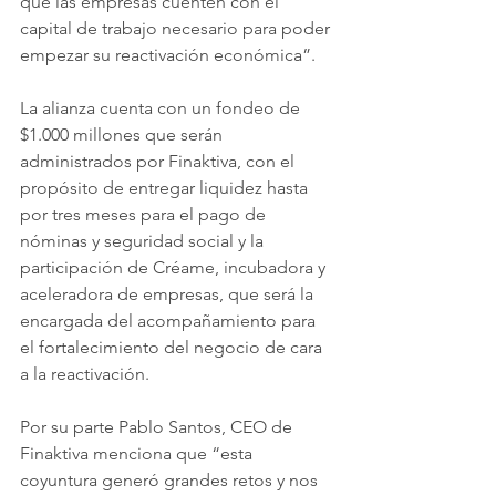
que las empresas cuenten con el 
capital de trabajo necesario para poder 
empezar su reactivación económica”.
La alianza cuenta con un fondeo de 
$1.000 millones que serán 
administrados por Finaktiva, con el 
propósito de entregar liquidez hasta 
por tres meses para el pago de 
nóminas y seguridad social y la 
participación de Créame, incubadora y 
aceleradora de empresas, que será la 
encargada del acompañamiento para 
el fortalecimiento del negocio de cara 
a la reactivación. 
Por su parte Pablo Santos, CEO de 
Finaktiva menciona que “esta 
coyuntura generó grandes retos y nos 