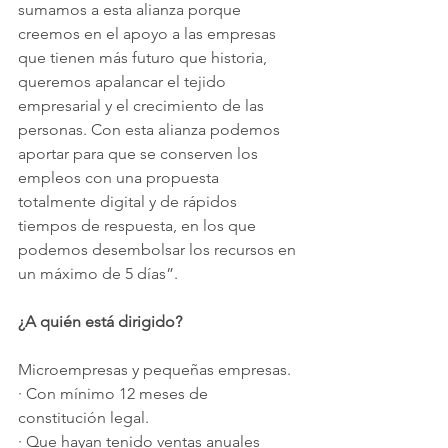
sumamos a esta alianza porque 
creemos en el apoyo a las empresas 
que tienen más futuro que historia, 
queremos apalancar el tejido 
empresarial y el crecimiento de las 
personas. Con esta alianza podemos 
aportar para que se conserven los 
empleos con una propuesta 
totalmente digital y de rápidos 
tiempos de respuesta, en los que 
podemos desembolsar los recursos en 
un máximo de 5 días”.
¿A quién está dirigido?
Microempresas y pequeñas empresas.
·
Con mínimo 12 meses de 
constitución legal.
·
Que hayan tenido ventas anuales 