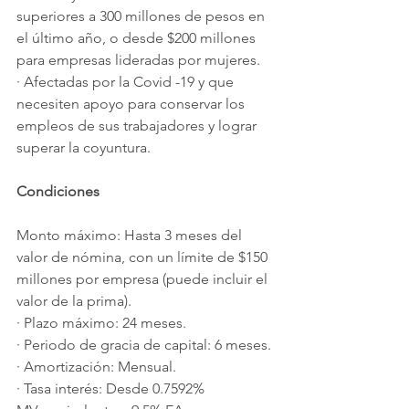
superiores a 300 millones de pesos en 
el último año, o desde $200 millones 
para empresas lideradas por mujeres.
·
Afectadas por la Covid -19 y que 
necesiten apoyo para conservar los 
empleos de sus trabajadores y lograr 
superar la coyuntura. 
Condiciones
Monto máximo: Hasta 3 meses del 
valor de nómina, con un límite de $150 
millones por empresa (puede incluir el 
valor de la prima). 
·
Plazo máximo: 24 meses.
·
Periodo de gracia de capital: 6 meses.
·
Amortización: Mensual.
·
Tasa interés: Desde 0.7592% 