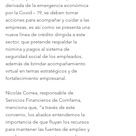
derivada de la emergencia económica 
por la Covid – 19, se deben tomar 
acciones para acompañar y cuidar a las 
empresas, es así como se presenta una 
nueva línea de crédito dirigida a este 
sector, que pretende respaldar la 
nómina y pagos al sistema de 
seguridad social de los empleados, 
además de brindar acompañamiento 
virtual en temas estratégicos y de 
fortalecimiento empresarial.
Nicolás Correa, responsable de 
Servicios Financieros de Comfama, 
menciona que, “a través de este 
convenio, los aliados entendemos la 
importancia de que fluyan los recursos 
para mantener las fuentes de empleo y 