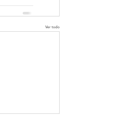
Ver todo