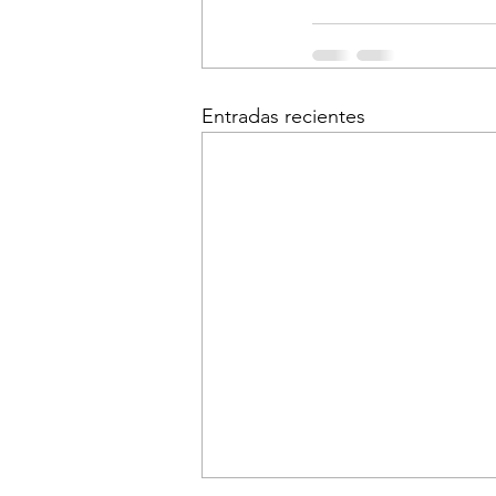
Entradas recientes