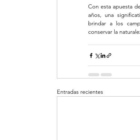
Con esta apuesta de 
años, una significat
brindar a los cam
conservar la natural
Entradas recientes