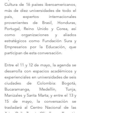
Cultura de 16 países iberoamericanos, 
más de diez universidades de todo el 
país, expertos internacionales 
provenientes de Brasil, Honduras, 
Portugal, Reino Unido y Corea, así 
como organizaciones y aliados 
estratégicos como Fundación Sura y 
Empresarios por la Educación, que 
participan de esta conversación.
Entre el 11 y 12 de mayo, la agenda se 
desarrolla con espacios académicos y 
experienciales en universidades de seis 
ciudades de Colombia: Bogotá, 
Bucaramanga, Medellín, Tunja, 
Manizales y Santa Marta; y entre el 13 y 
15 de mayo, la conversación se 
trasladará al Centro Nacional de las 