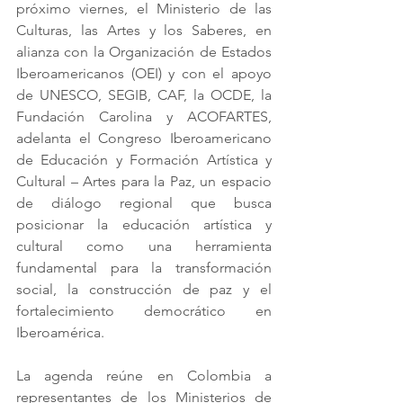
próximo viernes, el Ministerio de las 
Culturas, las Artes y los Saberes, en 
alianza con la Organización de Estados 
Iberoamericanos (OEI) y con el apoyo 
de UNESCO, SEGIB, CAF, la OCDE, la 
Fundación Carolina y ACOFARTES, 
adelanta el Congreso Iberoamericano 
de Educación y Formación Artística y 
Cultural – Artes para la Paz, un espacio 
de diálogo regional que busca 
posicionar la educación artística y 
cultural como una herramienta 
fundamental para la transformación 
social, la construcción de paz y el 
fortalecimiento democrático en 
Iberoamérica.
La agenda reúne en Colombia a 
representantes de los Ministerios de 