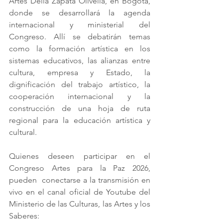
Artes Delia Zapata Olivella, en Bogotá, 
donde se desarrollará la agenda 
internacional y ministerial del 
Congreso. Allí se debatirán temas 
como la formación artística en los 
sistemas educativos, las alianzas entre 
cultura, empresa y Estado, la 
dignificación del trabajo artístico, la 
cooperación internacional y la 
construcción de una hoja de ruta 
regional para la educación artística y 
cultural.
Quienes deseen participar en el 
Congreso Artes para la Paz 2026, 
pueden  conectarse a la transmisión en 
vivo en el canal oficial de Youtube del 
Ministerio de las Culturas, las Artes y los 
Saberes: 