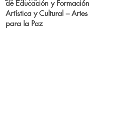
de Educación y Formación 
Artística y Cultural – Artes 
para la Paz