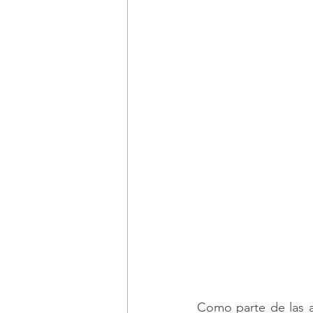
Como parte de las a