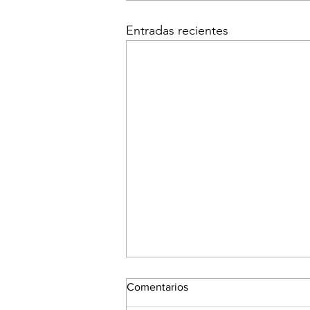
Entradas recientes
Comentarios