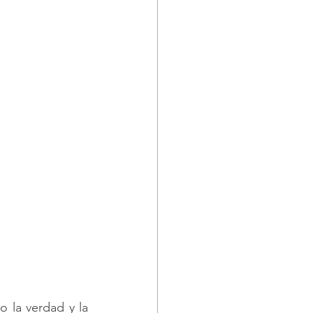
la verdad y la 