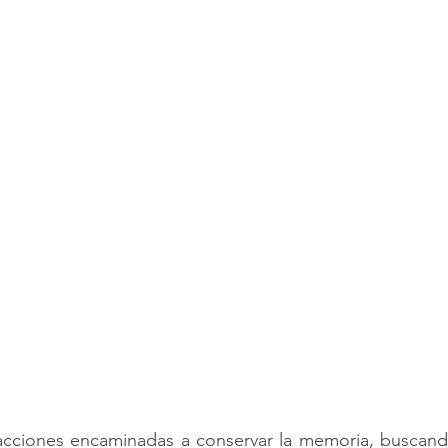
cciones encaminadas a conservar la memoria, buscando 