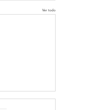
Ver todo