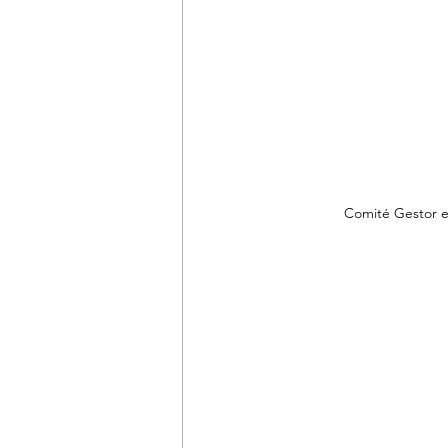
Comité Gestor en