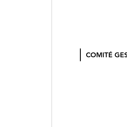
COMITÉ GE