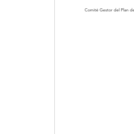
Comité Gestor del Plan de 