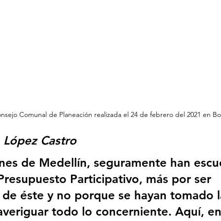
nsejo Comunal de Planeación realizada el 24 de febrero del 2021 en Bo
. López Castro
nes de Medellín, seguramente han escu
Presupuesto Participativo, más por ser 
 de éste y no porque se hayan tomado l
averiguar todo lo concerniente. Aquí, e