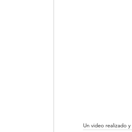
Un video realizado 