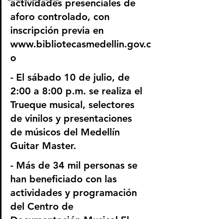
actividades presenciales de 
aforo controlado, con 
inscripción previa en 
www.bibliotecasmedellin.gov.c
o 
- El sábado 10 de julio, de 
2:00 a 8:00 p.m. se realiza el 
Trueque musical, selectores 
de vinilos y presentaciones 
de músicos del Medellín 
Guitar Master.
- Más de 34 mil personas se 
han beneficiado con las 
actividades y programación 
del Centro de 