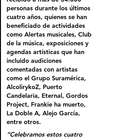
personas durante los últimos 
cuatro años, quienes se han 
beneficiado de actividades 
como Alertas musicales, Club 
de la música, exposiciones y 
agendas artísticas que han 
incluido audiciones 
comentadas con artistas 
como el Grupo Suramérica, 
AlcolirykoZ, Puerto 
Candelaria, Eternal, Gordos 
Project, Frankie ha muerto, 
La Doble A, Alejo García, 
entre otros.
“Celebramos estos cuatro 