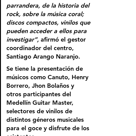
parrandera, de la historia del 
rock, sobre la música coral; 
discos compactos, vinilos que 
pueden acceder a ellos para 
investigar”,
 afirmó el gestor 
coordinador del centro, 
Santiago Arango Naranjo.
Se tiene la presentación de 
músicos como Canuto, Henry 
Borrero, Jhon Bolaños y 
otros participantes del 
Medellín Guitar Master, 
selectores de vinilos de 
distintos géneros musicales 
para el goce y disfrute de los 