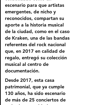
escenario para que artistas 
emergentes, de nicho y 
reconocidos, compartan su 
aporte a la historia musical 
de la ciudad, como en el caso 
de Kraken, una de las bandas 
referentes del rock nacional 
que, en 2017 en calidad de 
regalo, entregó su colección 
musical al centro de 
documentación.
Desde 2017, esta casa 
patrimonial, que ya cumple 
130 años, ha sido escenario 
de más de 25 conciertos de 