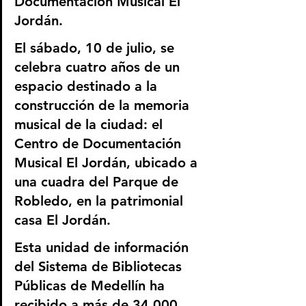
Documentación Musical El 
Jordán.
El sábado, 10 de julio, se 
celebra cuatro años de un 
espacio destinado a la 
construcción de la memoria 
musical de la ciudad: el 
Centro de Documentación 
Musical El Jordán, ubicado a 
una cuadra del Parque de 
Robledo, en la patrimonial 
casa El Jordán.
Esta unidad de información 
del Sistema de Bibliotecas 
Públicas de Medellín ha 
recibido a más de 34.000 