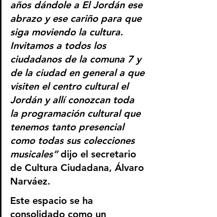
años dándole a El Jordán ese 
abrazo y ese cariño para que 
siga moviendo la cultura. 
Invitamos a todos los 
ciudadanos de la comuna 7 y 
de la ciudad en general a que 
visiten el centro cultural el 
Jordán y allí conozcan toda 
la programación cultural que 
tenemos tanto presencial 
como todas sus colecciones 
musicales”
 dijo el secretario 
de Cultura Ciudadana, Álvaro 
Narváez. 
Este espacio se ha 
consolidado como un 