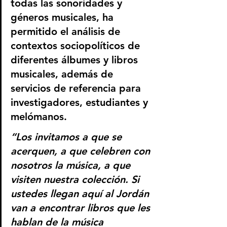
todas las sonoridades y 
géneros musicales, ha 
permitido el análisis de 
contextos sociopolíticos de 
diferentes álbumes y libros 
musicales, además de 
servicios de referencia para 
investigadores, estudiantes y 
melómanos.
“Los invitamos a que se 
acerquen, a que celebren con 
nosotros la música, a que 
visiten nuestra colección. Si 
ustedes llegan aquí al Jordán 
van a encontrar libros que les 
hablan de la música 