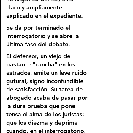
claro y ampliamente 
explicado en el expediente. 
Se da por terminado el 
interrogatorio y se abre la 
última fase del debate.
El defensor, un viejo de 
bastante “cancha” en los 
estrados, emite un leve ruido 
gutural, signo inconfundible 
de satisfacción. Su tarea de 
abogado acaba de pasar por 
la dura prueba que pone 
tensa el alma de los juristas; 
que los diezma y deprime 
cuando, en el interrogatorio, 