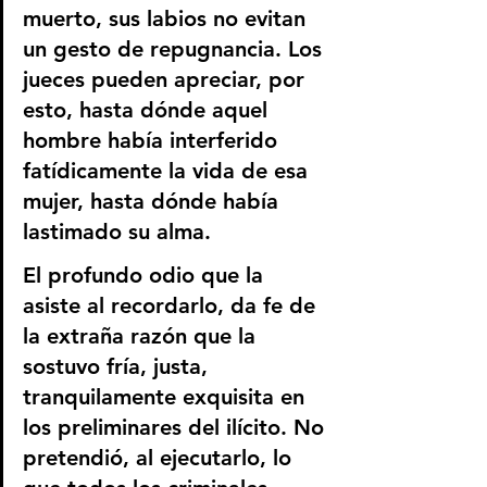
muerto, sus labios no evitan 
un gesto de repugnancia. Los 
jueces pueden apreciar, por 
esto, hasta dónde aquel 
hombre había interferido 
fatídicamente la vida de esa 
mujer, hasta dónde había 
lastimado su alma.
El profundo odio que la 
asiste al recordarlo, da fe de 
la extraña razón que la 
sostuvo fría, justa, 
tranquilamente exquisita en 
los preliminares del ilícito. No 
pretendió, al ejecutarlo, lo 