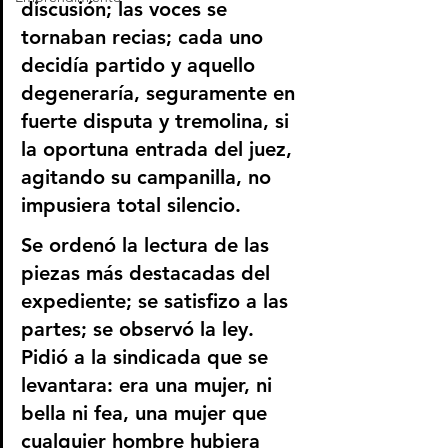
discusión; las voces se 
tornaban recias; cada uno 
decidía partido y aquello 
degeneraría, seguramente en 
fuerte disputa y tremolina, si 
la oportuna entrada del juez, 
agitando su campanilla, no 
impusiera total silencio.
Se ordenó la lectura de las 
piezas más destacadas del 
expediente; se satisfizo a las 
partes; se observó la ley. 
Pidió a la sindicada que se 
levantara: era una mujer, ni 
bella ni fea, una mujer que 
cualquier hombre hubiera 