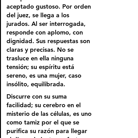
aceptado gustoso. Por orden 
del juez, se llega a los 
jurados. Al ser interrogada, 
responde con aplomo, con 
dignidad. Sus respuestas son 
claras y precisas. No se 
trasluce en ella ninguna 
tensión; su espíritu está 
sereno, es una mujer, caso 
insólito, equilibrada.
Discurre con su suma 
facilidad; su cerebro en el 
misterio de las células, es uno 
como tamiz por el que se 
purifica su razón para llegar 