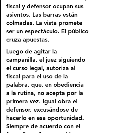
fiscal y defensor ocupan sus 
asientos. Las barras están 
colmadas. La vista promete 
ser un espectáculo. El público 
cruza apuestas.
Luego de agitar la 
campanilla, el juez siguiendo 
el curso legal, autoriza al 
fiscal para el uso de la 
palabra, que, en obediencia 
a la rutina, no acepta por la 
primera vez. Igual obra el 
defensor, excusándose de 
hacerlo en esa oportunidad. 
Siempre de acuerdo con el 