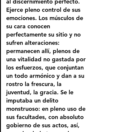
al discernimiento perfecto. 
Ejerce pleno control de sus 
emociones. Los músculos de 
su cara conocen 
perfectamente su sitio y no 
sufren alteraciones: 
permanecen allí, plenos de 
una vitalidad no gastada por 
los esfuerzos, que conjuntan 
un todo armónico y dan a su 
rostro la frescura, la 
juventud, la gracia. Se le 
imputaba un delito 
monstruoso: en pleno uso de 
sus facultades, con absoluto 
gobierno de sus actos, así, 