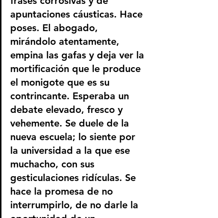
frases corrosivas y de 
apuntaciones cáusticas. Hace 
poses. El abogado, 
mirándolo atentamente, 
empina las gafas y deja ver la 
mortificación que le produce 
el monigote que es su 
contrincante. Esperaba un 
debate elevado, fresco y 
vehemente. Se duele de la 
nueva escuela; lo siente por 
la universidad a la que ese 
muchacho, con sus 
gesticulaciones ridículas. Se 
hace la promesa de no 
interrumpirlo, de no darle la 