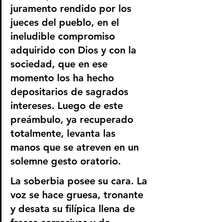
juramento rendido por los 
jueces del pueblo, en el 
ineludible compromiso 
adquirido con Dios y con la 
sociedad, que en ese 
momento los ha hecho 
depositarios de sagrados 
intereses. Luego de este 
preámbulo, ya recuperado 
totalmente, levanta las 
manos que se atreven en un 
solemne gesto oratorio.
La soberbia posee su cara. La 
voz se hace gruesa, tronante 
y desata su filípica llena de 