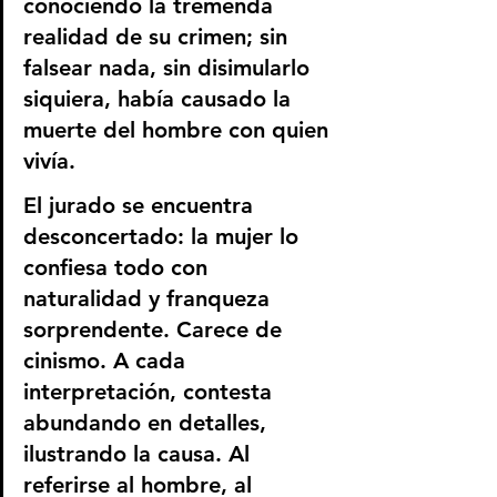
conociendo la tremenda 
realidad de su crimen; sin 
falsear nada, sin disimularlo 
siquiera, había causado la 
muerte del hombre con quien 
vivía.
El jurado se encuentra 
desconcertado: la mujer lo 
confiesa todo con 
naturalidad y franqueza 
sorprendente. Carece de 
cinismo. A cada 
interpretación, contesta 
abundando en detalles, 
ilustrando la causa. Al 
referirse al hombre, al 