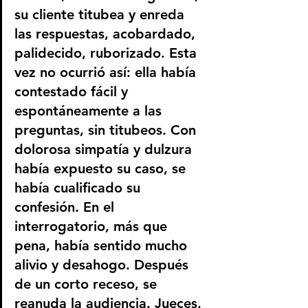
su cliente titubea y enreda 
las respuestas, acobardado, 
palidecido, ruborizado. Esta 
vez no ocurrió así: ella había 
contestado fácil y 
espontáneamente a las 
preguntas, sin titubeos. Con 
dolorosa simpatía y dulzura 
había expuesto su caso, se 
había cualificado su 
confesión. En el 
interrogatorio, más que 
pena, había sentido mucho 
alivio y desahogo. Después 
de un corto receso, se 
reanuda la audiencia. Jueces, 