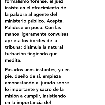
formalismo forense, el juez 
insiste en el ofrecimiento de 
la palabra al agente del 
ministerio público. Acepta. 
Palidece un poco. Con las 
manos ligeramente convulsas, 
aprieta los bordes de la 
tribuna; disimula la natural 
turbación fingiendo que 
medita.
Pasados unos instantes, ya en 
pie, dueño de sí, empieza 
amonestando al jurado sobre 
lo importante y sacro de la 
misión a cumplir, insistiendo 
en la importancia del 