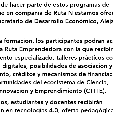
de hacer parte de estos programas de 
ue en compañía de Ruta N estamos ofre
ecretario de Desarrollo Económico, Alej
 formación, los participantes podrán ac
 la Ruta Emprendedora con la que recibir
to especializado, talleres prácticos co
digitales, posibilidades de asociación y
nto, créditos y mecanismos de financiac
rtunidades del ecosistema de Ciencia, 
Innovación y Emprendimiento (CTI+E).
os, estudiantes y docentes recibirán 
ón en tecnologías 4.0, oferta pedagógica