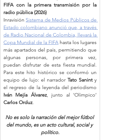
FIFA con la primera transmisión por la 
radio pública (2026)
Inravisión 
Sistema de Medios Públicos de 
Estado colombiano anunció que, a través 
de Radio Nacional de Colombia, llevará la 
Copa Mundial de la FIFA
 hasta los lugares 
más apartados del país, permitiendo que 
algunas personas, por primera vez, 
puedan disfrutar de esta fiesta mundial. 
Para este hito histórico se conformó un 
equipo de lujo: el narrador 
Tato Sanint
 y 
el regreso de la leyenda del periodismo 
Iván Mejía Álvarez
, junto al ‘Olímpico’ 
Carlos Orduz
.
No es solo la narración del mejor fútbol 
del mundo, es un acto cultural, social y 
político.