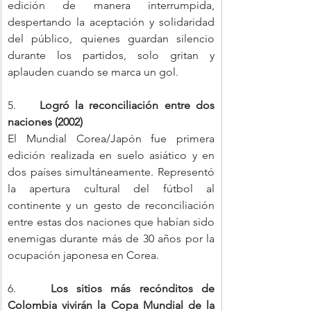
edición de manera interrumpida, 
despertando la aceptación y solidaridad 
del público, quienes guardan silencio 
durante los partidos, solo gritan y 
aplauden cuando se marca un gol.
5.    
Logró la reconciliación entre dos 
naciones (2002)
El Mundial Corea/Japón fue primera 
edición realizada en suelo asiático y en 
dos países simultáneamente. Representó 
la apertura cultural del fútbol al 
continente y un gesto de reconciliación 
entre estas dos naciones que habían sido 
enemigas durante más de 30 años por la 
ocupación japonesa en Corea.
6.    
Los sitios más recónditos de 
Colombia vivirán la Copa Mundial de la 