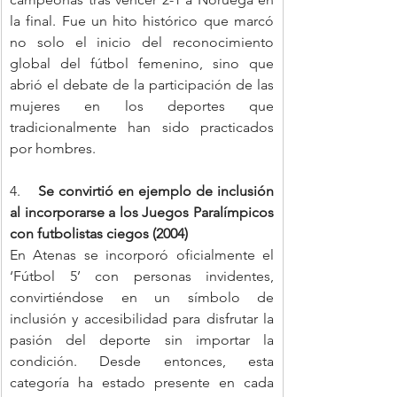
la final. Fue un hito histórico que marcó 
no solo el inicio del reconocimiento 
global del fútbol femenino, sino que 
abrió el debate de la participación de las 
mujeres en los deportes que 
tradicionalmente han sido practicados 
por hombres.
4.    
Se convirtió en ejemplo de inclusión 
al incorporarse a los Juegos Paralímpicos 
con futbolistas ciegos (2004)
En Atenas se incorporó oficialmente el 
‘Fútbol 5’ con personas invidentes, 
convirtiéndose en un símbolo de 
inclusión y accesibilidad para disfrutar la 
pasión del deporte sin importar la 
condición. Desde entonces, esta 
categoría ha estado presente en cada 