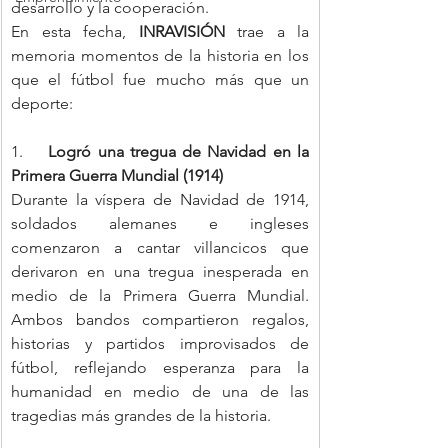
desarrollo y la cooperación.
En esta fecha, 
INRAVISIÓN
 trae a la 
memoria momentos de la historia en los 
que el fútbol fue mucho más que un 
deporte:
1.    
Logró una tregua de Navidad en la 
Primera Guerra Mundial (1914)
Durante la víspera de Navidad de 1914, 
soldados alemanes e ingleses 
comenzaron a cantar villancicos que 
derivaron en una tregua inesperada en 
medio de la Primera Guerra Mundial. 
Ambos bandos compartieron regalos, 
historias y partidos improvisados de 
fútbol, reflejando esperanza para la 
humanidad en medio de una de las 
tragedias más grandes de la historia.