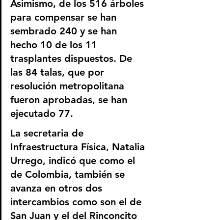
Asimismo, de los 516 árboles 
para compensar se han 
sembrado 240 y se han 
hecho 10 de los 11 
trasplantes dispuestos. De 
las 84 talas, que por 
resolución metropolitana 
fueron aprobadas, se han 
ejecutado 77.
La secretaria de 
Infraestructura Física, Natalia 
Urrego, indicó que como el 
de Colombia, también se 
avanza en otros dos 
intercambios como son el de 
San Juan y el del Rinconcito 