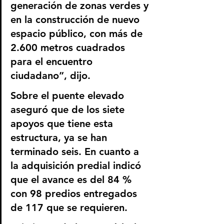
generación de zonas verdes y 
en la construcción de nuevo 
espacio público, con más de 
2.600 metros cuadrados 
para el encuentro 
ciudadano”, dijo. 
Sobre el puente elevado 
aseguró que de los siete 
apoyos que tiene esta 
estructura, ya se han 
terminado seis. En cuanto a 
la adquisición predial indicó 
que el avance es del 84 % 
con 98 predios entregados 
de 117 que se requieren.  