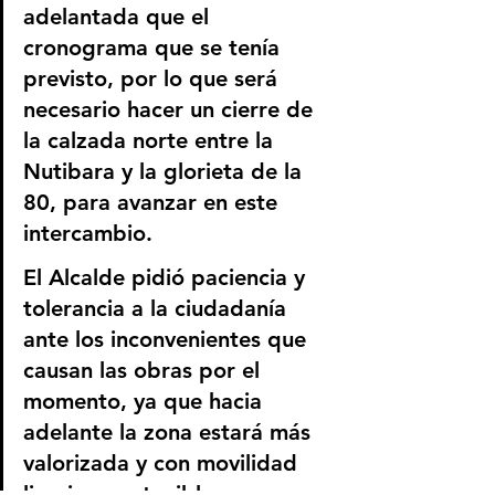
adelantada que el 
cronograma que se tenía 
previsto, por lo que será 
necesario hacer un cierre de 
la calzada norte entre la 
Nutibara y la glorieta de la 
80, para avanzar en este 
intercambio. 
El Alcalde pidió paciencia y 
tolerancia a la ciudadanía 
ante los inconvenientes que 
causan las obras por el 
momento, ya que hacia 
adelante la zona estará más 
valorizada y con movilidad 
limpia y sostenible.