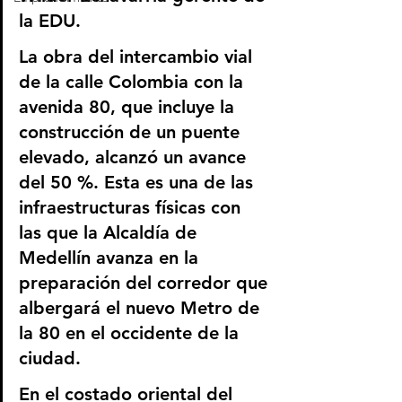
la EDU.
La obra del intercambio vial 
de la calle Colombia con la 
avenida 80, que incluye la 
construcción de un puente 
elevado, alcanzó un avance 
del 50 %. Esta es una de las 
infraestructuras físicas con 
las que la Alcaldía de 
Medellín avanza en la 
preparación del corredor que 
albergará el nuevo Metro de 
la 80 en el occidente de la 
ciudad.
En el costado oriental del 