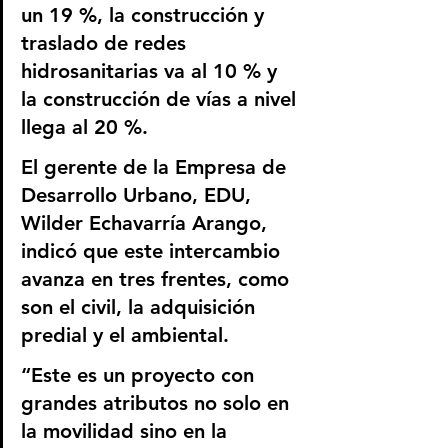
un 19 %, la construcción y 
traslado de redes 
hidrosanitarias va al 10 % y 
la construcción de vías a nivel 
llega al 20 %.
El gerente de la Empresa de 
Desarrollo Urbano, EDU, 
Wilder Echavarría Arango, 
indicó que este intercambio 
avanza en tres frentes, como 
son el civil, la adquisición 
predial y el ambiental. 
“Este es un proyecto con 
grandes atributos no solo en 
la movilidad sino en la 