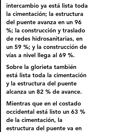
intercambio ya está lista toda 
la cimentación; la estructura 
del puente avanza en un 96 
%; la construcción y traslado 
de redes hidrosanitarias, en 
un 59 %; y la construcción de 
vías a nivel llega al 69 %.
Sobre la glorieta también 
está lista toda la cimentación 
y la estructura del puente 
alcanza un 82 % de avance.
Mientras que en el costado 
occidental está listo un 63 % 
de la cimentación, la 
estructura del puente va en 