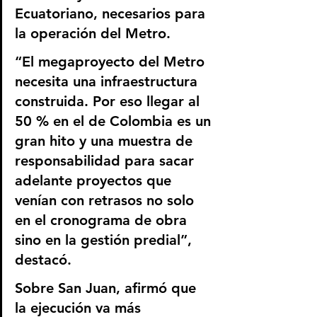
Ecuatoriano, necesarios para 
la operación del Metro. 
“El megaproyecto del Metro 
necesita una infraestructura 
construida. Por eso llegar al 
50 % en el de Colombia es un 
gran hito y una muestra de 
responsabilidad para sacar 
adelante proyectos que 
venían con retrasos no solo 
en el cronograma de obra 
sino en la gestión predial”, 
destacó.
Sobre San Juan, afirmó que 
la ejecución va más 