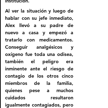
institución.
Al ver la situación y luego de 
hablar con su jefe inmediato, 
Alex llevó a su padre de 
nuevo a casa y empezó a 
tratarlo con medicamentos. 
Conseguir analgésicos y 
oxígeno fue toda una odisea, 
también el peligro era 
inminente ante el riesgo de 
contagio de los otros cinco 
miembros de la familia, 
quienes pese a muchos 
cuidados resultaron 
igualmente contagiados, pero 