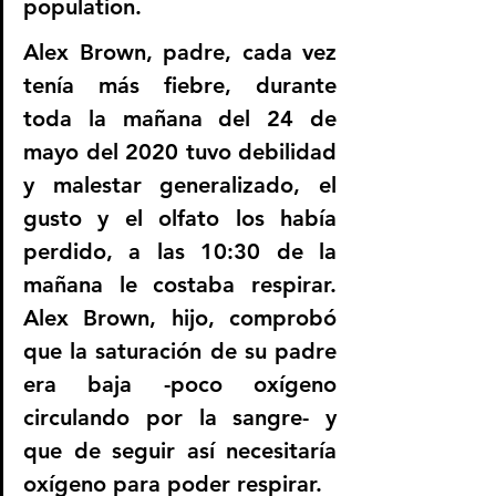
population.
Alex Brown, padre, cada vez 
tenía más fiebre, durante 
toda la mañana del 24 de 
mayo del 2020 tuvo debilidad 
y malestar generalizado, el 
gusto y el olfato los había 
perdido, a las 10:30 de la 
mañana le costaba respirar. 
Alex Brown, hijo, comprobó 
que la saturación de su padre 
era baja -poco oxígeno 
circulando por la sangre- y 
que de seguir así necesitaría 
oxígeno para poder respirar.