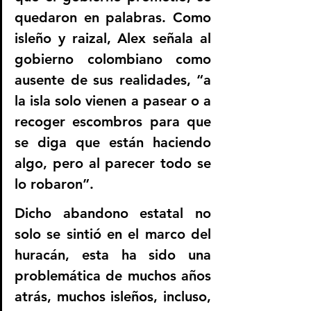
quedaron en palabras. Como 
isleño y raizal, Alex señala al 
gobierno colombiano como 
ausente de sus realidades, “a 
la isla solo vienen a pasear o a 
recoger escombros para que 
se diga que están haciendo 
algo, pero al parecer todo se 
lo robaron”.
Dicho abandono estatal no 
solo se sintió en el marco del 
huracán, esta ha sido una 
problemática de muchos años 
atrás, muchos isleños, incluso, 