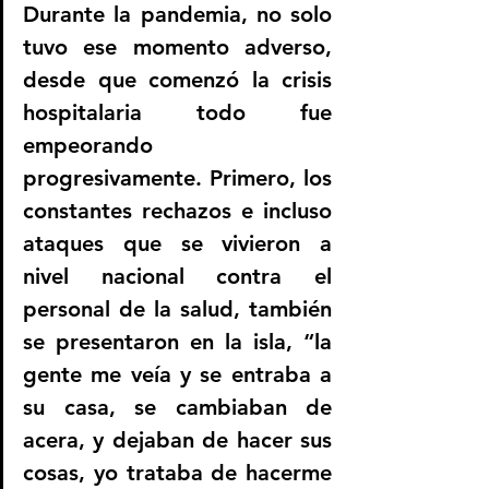
Durante la pandemia, no solo 
tuvo ese momento adverso, 
desde que comenzó la crisis 
hospitalaria todo fue 
empeorando 
progresivamente. Primero, los 
constantes rechazos e incluso 
ataques que se vivieron a 
nivel nacional contra el 
personal de la salud, también 
se presentaron en la isla, “la 
gente me veía y se entraba a 
su casa, se cambiaban de 
acera, y dejaban de hacer sus 
cosas, yo trataba de hacerme 