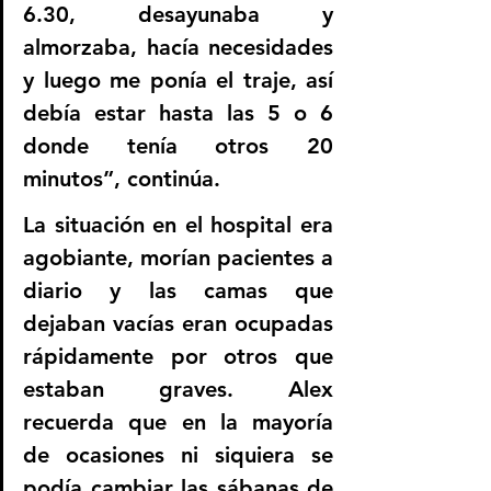
6.30, desayunaba y 
almorzaba, hacía necesidades 
y luego me ponía el traje, así 
debía estar hasta las 5 o 6 
donde tenía otros 20 
minutos”, continúa.
La situación en el hospital era 
agobiante, morían pacientes a 
diario y las camas que 
dejaban vacías eran ocupadas 
rápidamente por otros que 
estaban graves. Alex 
recuerda que en la mayoría 
de ocasiones ni siquiera se 
podía cambiar las sábanas de 