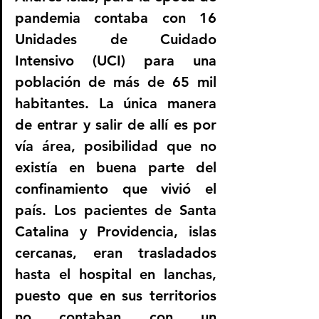
pandemia contaba con 16 
Unidades de Cuidado 
Intensivo (UCI) para una 
población de más de 65 mil 
habitantes. La única manera 
de entrar y salir de allí es por 
vía área, posibilidad que no 
existía en buena parte del 
confinamiento que vivió el 
país. Los pacientes de Santa 
Catalina y Providencia, islas 
cercanas, eran trasladados 
hasta el hospital en lanchas, 
puesto que en sus territorios 
no contaban con un 