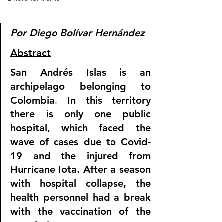
Por Diego Bolívar Hernández
Abstract
San Andrés Islas is an 
archipelago belonging to 
Colombia. In this territory 
there is only one public 
hospital, which faced the 
wave of cases due to Covid-
19 and the injured from 
Hurricane Iota. After a season 
with hospital collapse, the 
health personnel had a break 
with the vaccination of the 