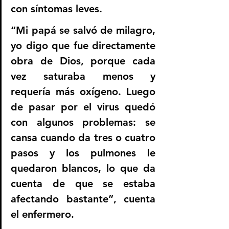
con síntomas leves.
“Mi papá se salvó de milagro, 
yo digo que fue directamente 
obra de Dios, porque cada 
vez saturaba menos y 
requería más oxígeno. Luego 
de pasar por el virus quedó 
con algunos problemas: se 
cansa cuando da tres o cuatro 
pasos y los pulmones le 
quedaron blancos, lo que da 
cuenta de que se estaba 
afectando bastante”, cuenta 
el enfermero.