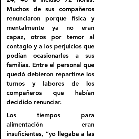
Muchos de sus compañeros 
renunciaron porque física y 
mentalmente ya no eran 
capaz, otros por temor al 
contagio y a los perjuicios que 
podían ocasionarles a sus 
familias. Entre el personal que 
quedó debieron repartirse los 
turnos y labores de los 
compañeros que habían 
decidido renunciar.
Los tiempos para 
alimentación eran 
insuficientes, “yo llegaba a las 