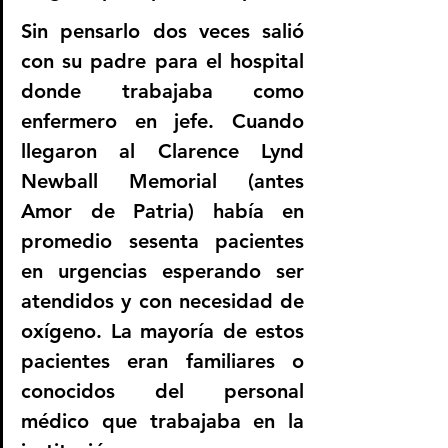
Sin pensarlo dos veces salió 
con su padre para el hospital 
donde trabajaba como 
enfermero en jefe. Cuando 
llegaron al Clarence Lynd 
Newball Memorial (antes 
Amor de Patria) había en 
promedio sesenta pacientes 
en urgencias esperando ser 
atendidos y con necesidad de 
oxígeno. La mayoría de estos 
pacientes eran familiares o 
conocidos del personal 
médico que trabajaba en la 