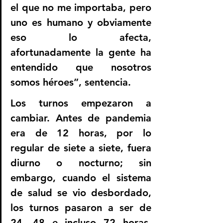
el que no me importaba, pero 
uno es humano y obviamente 
eso lo afecta, 
afortunadamente la gente ha 
entendido que nosotros 
somos héroes”, sentencia.
Los turnos empezaron a 
cambiar. Antes de pandemia 
era de 12 horas, por lo 
regular de siete a siete, fuera 
diurno o nocturno; sin 
embargo, cuando el sistema 
de salud se vio desbordado, 
los turnos pasaron a ser de 
24, 48 e incluso 72 horas. 