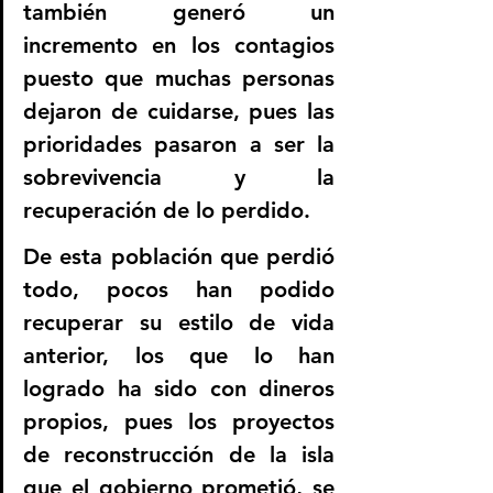
también generó un 
incremento en los contagios 
puesto que muchas personas 
dejaron de cuidarse, pues las 
prioridades pasaron a ser la 
sobrevivencia y la 
recuperación de lo perdido. 
De esta población que perdió 
todo, pocos han podido 
recuperar su estilo de vida 
anterior, los que lo han 
logrado ha sido con dineros 
propios, pues los proyectos 
de reconstrucción de la isla 
que el gobierno prometió, se 