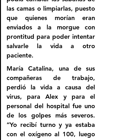
las camas o limpiarlas, puesto 
que quienes morían eran 
enviados a la morgue con 
prontitud para poder intentar 
salvarle la vida a otro 
paciente.
María Catalina, una de sus 
compañeras de trabajo, 
perdió la vida a causa del 
virus, para Alex y para el 
personal del hospital fue uno 
de los golpes más severos. 
“Yo recibí turno y ya estaba 
con el oxígeno al 100, luego 