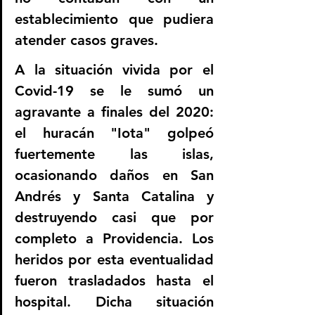
establecimiento que pudiera 
atender casos graves.
A la situación vivida por el 
Covid-19 se le sumó un 
agravante a finales del 2020: 
el huracán "Iota" golpeó 
fuertemente las islas, 
ocasionando daños en San 
Andrés y Santa Catalina y 
destruyendo casi que por 
completo a Providencia. Los 
heridos por esta eventualidad 
fueron trasladados hasta el 
hospital. Dicha situación 