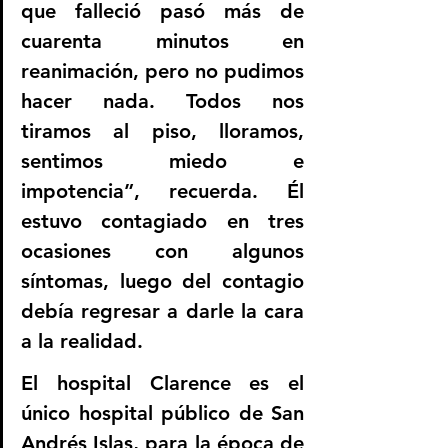
que falleció pasó más de 
cuarenta minutos en 
reanimación, pero no pudimos 
hacer nada. Todos nos 
tiramos al piso, lloramos, 
sentimos miedo e 
impotencia”, recuerda. Él 
estuvo contagiado en tres 
ocasiones con algunos 
síntomas, luego del contagio 
debía regresar a darle la cara 
a la realidad.
El hospital Clarence es el 
único hospital público de San 
Andrés Islas, para la época de 