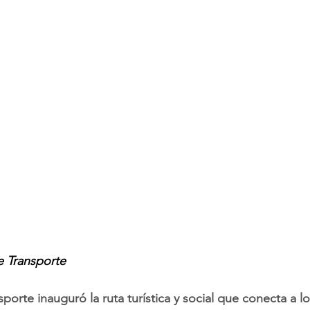
e Transporte
sporte inauguró la ruta turística y social que conecta a l