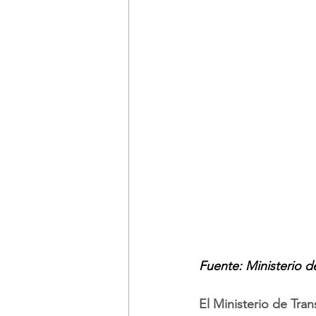
Fuente: Ministerio d
El Ministerio de Tran