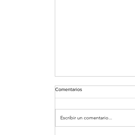
Comentarios
Escribir un comentario...