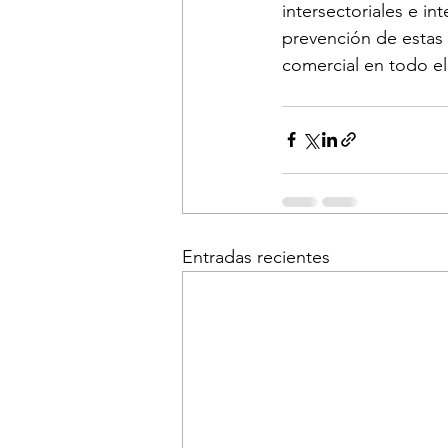
intersectoriales e in
prevención de estas v
comercial en todo el 
Entradas recientes