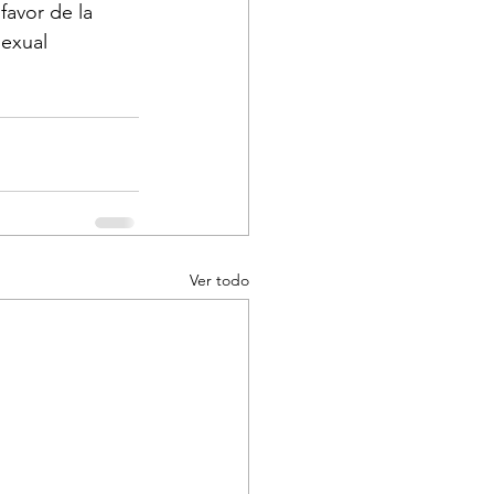
favor de la 
sexual 
Ver todo