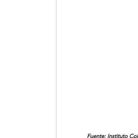
Fuente: Instituto Co