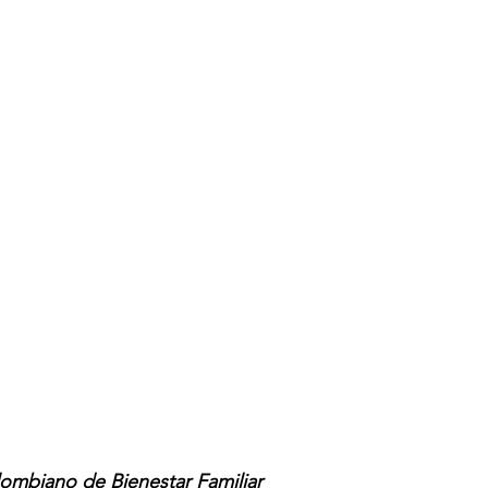
lombiano de Bienestar Familiar