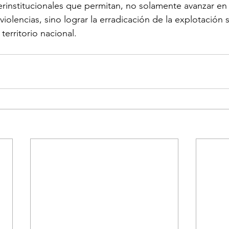
terinstitucionales que permitan, no solamente avanzar en 
iolencias, sino lograr la erradicación de la explotación 
territorio nacional.