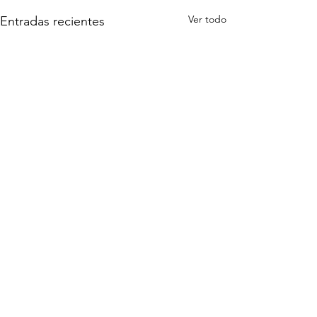
Ver todo
Entradas recientes
Comentarios