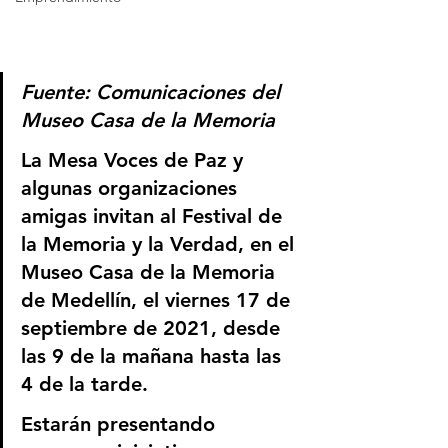
Fuente: Comunicaciones del 
Museo Casa de la Memoria
La Mesa Voces de Paz y 
algunas organizaciones 
amigas invitan al Festival de 
la Memoria y la Verdad, en el 
Museo Casa de la Memoria 
de Medellín, el viernes 17 de 
septiembre de 2021, desde 
las 9 de la mañana hasta las 
4 de la tarde.
Estarán presentando  