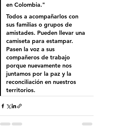
en Colombia."
Todos a acompañarlos con 
sus familias o grupos de 
amistades. Pueden llevar una 
camiseta para estampar. 
Pasen la voz a sus 
compañeros de trabajo 
porque nuevamente nos 
juntamos por la paz y la 
reconciliación en nuestros 
territorios.