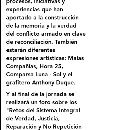
procesos, iniciativas y  
experiencias que han 
aportado a la construcción 
de la memoria y la verdad 
del conflicto armado en clave 
de reconciliación. También 
estarán diferentes 
expresiones artísticas: Malas 
Compañías, Hora 25, 
Comparsa Luna - Sol y el 
grafitero Anthony Duque.
Y al final de la jornada se 
realizará un foro sobre los 
"Retos del Sistema Integral 
de Verdad, Justicia, 
Reparación y No Repetición 