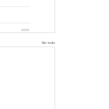
Ver todo