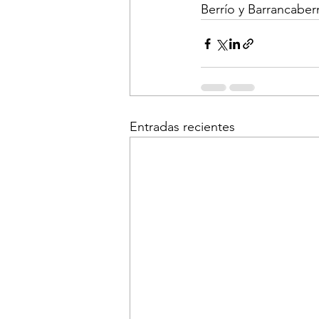
Berrío y Barrancaber
Entradas recientes