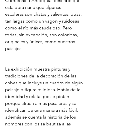
Comfenalco Antioquia, describe que 
esta obra narra que algunas 
escaleras son chatas y valientes, otras, 
tan largas como un vagón y ruidosas 
como el río más caudaloso.
Pero 
todas, sin excepción, son coloridas, 
originales y únicas, como nuestros 
paisajes. 
La exhibición muestra pinturas y 
tradiciones de la decoración de las 
chivas que incluye un cuadro de algún 
paisaje o figura religiosa. Habla de la 
identidad y relata que se pintan 
porque atraen a más pasajeros y se 
identifican de una manera más fácil;
además se cuenta la historia de los 
nombres con los se bautiza a las 