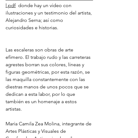
l.pdf
  donde hay un vídeo con 
ilustraciones y un testimonio del artista, 
Alejandro Serna; así como 
curiosidades e historias.  
Las escaleras son obras de arte 
efímero. El trabajo rudo y las carreteras 
agrestes borran sus colores, líneas y 
figuras geométricas, por esta razón, se 
las maquilla constantemente con las 
diestras
manos de unos pocos que se 
dedican a esta labor, por lo que 
también es un homenaje a estos 
artistas.  
María Camila Zea Molina, integrante de 
Artes Plásticas y Visuales de 