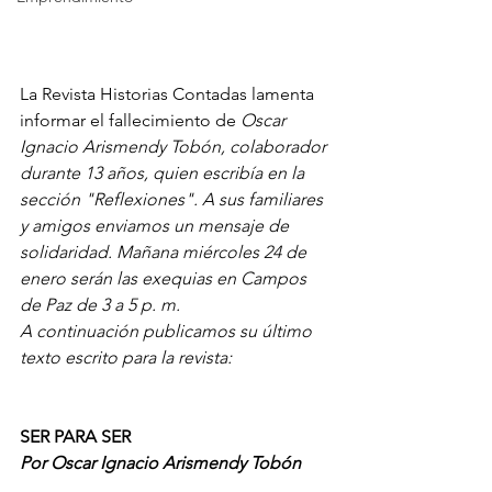
La Revista Historias Contadas lamenta 
informar el fallecimiento de 
Oscar 
Ignacio Arismendy Tobón, colaborador 
durante 13 años, quien escribía en la 
sección "Reflexiones". A sus familiares 
y amigos enviamos un mensaje de 
solidaridad. Mañana miércoles 24 de 
enero serán las exequias en Campos 
de Paz de 3 a 5 p. m.
A continuación publicamos su último 
texto escrito para la revista:
SER PARA SER
Por Oscar Ignacio Arismendy Tobón