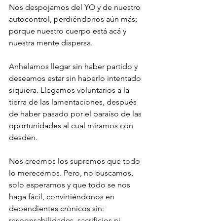
Nos despojamos del YO y de nuestro  
autocontrol, perdiéndonos aún más; 
porque nuestro cuerpo está acá y 
nuestra mente dispersa.
Anhelamos llegar sin haber partido y 
deseamos estar sin haberlo intentado 
siquiera. Llegamos voluntarios a la 
tierra de las lamentaciones, después 
de haber pasado por el paraíso de las 
oportunidades al cual miramos con 
desdén.
Nos creemos los supremos que todo 
lo merecemos. Pero, no buscamos, 
solo esperamos y que todo se nos 
haga fácil, convirtiéndonos en 
dependientes crónicos sin: 
responsabilidades, sacrificios ni 