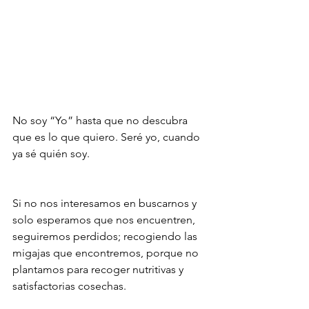
No soy “Yo” hasta que no descubra 
que es lo que quiero. Seré yo, cuando 
ya sé quién soy.
Si no nos interesamos en buscarnos y 
solo esperamos que nos encuentren, 
seguiremos perdidos; recogiendo las 
migajas que encontremos, porque no 
plantamos para recoger nutritivas y 
satisfactorias cosechas.