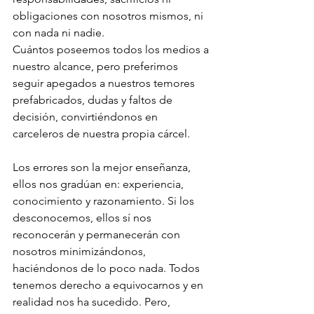
obligaciones con nosotros mismos, ni 
con nada ni nadie.
Cuántos poseemos todos los medios a 
nuestro alcance, pero preferimos 
seguir apegados a nuestros temores 
prefabricados, dudas y faltos de 
decisión, convirtiéndonos en 
carceleros de nuestra propia cárcel.
Los errores son la mejor enseñanza, 
ellos nos gradúan en: experiencia, 
conocimiento y razonamiento. Si los 
desconocemos, ellos sí nos 
reconocerán y permanecerán con 
nosotros minimizándonos, 
haciéndonos de lo poco nada. Todos 
tenemos derecho a equivocarnos y en 
realidad nos ha sucedido. Pero, 