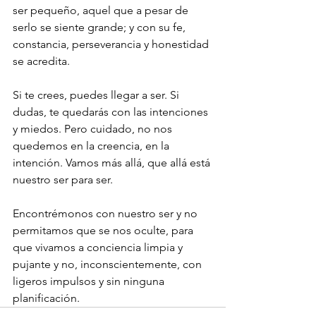
ser pequeño, aquel que a pesar de 
serlo se siente grande; y con su fe, 
constancia, perseverancia y honestidad 
se acredita.
Si te crees, puedes llegar a ser. Si 
dudas, te quedarás con las intenciones 
y miedos. Pero cuidado, no nos 
quedemos en la creencia, en la 
intención. Vamos más allá, que allá está 
nuestro ser para ser.
Encontrémonos con nuestro ser y no 
permitamos que se nos oculte, para 
que vivamos a conciencia limpia y 
pujante y no, inconscientemente, con 
ligeros impulsos y sin ninguna 
planificación.