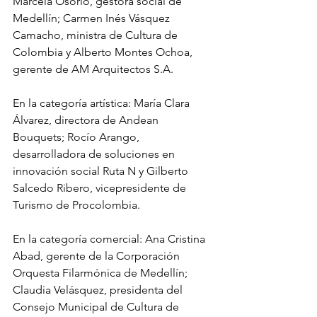
Marcela Osorio, gestora social de 
Medellín; Carmen Inés Vásquez 
Camacho, ministra de Cultura de 
Colombia y Alberto Montes Ochoa, 
gerente de AM Arquitectos S.A.
En la categoría artística: María Clara 
Álvarez, directora de Andean 
Bouquets; Rocío Arango, 
desarrolladora de soluciones en 
innovación social Ruta N y Gilberto 
Salcedo Ribero, vicepresidente de 
Turismo de Procolombia. 
En la categoría comercial: Ana Cristina 
Abad, gerente de la Corporación 
Orquesta Filarmónica de Medellín; 
Claudia Velásquez, presidenta del 
Consejo Municipal de Cultura de 