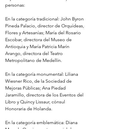
personas:
En la categoría tradicional: John Byron 
Pineda Palacio, director de Orquídeas, 
Flores y Artesanías; María del Rosario 
Escobar, directora del Museo de 
Antioquia y María Patricia Marín 
Arango, directora del Teatro 
Metropolitano de Medellín. 
En la categoría monumental: Liliana 
Wiesner Rico, de la Sociedad de 
Mejoras Públicas; Ana Piedad 
Jaramillo, directora de los Eventos del 
Libro y Quincy Lissaur, cónsul 
Honoraria de Holanda. 
En la categoría emblemática: Diana 