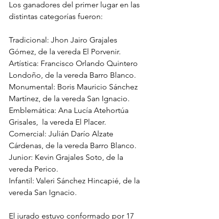
Los ganadores del primer lugar en las 
distintas categorías fueron:
Tradicional: Jhon Jairo Grajales 
Gómez, de la vereda El Porvenir. 
Artística: Francisco Orlando Quintero 
Londoño, de la vereda Barro Blanco. 
Monumental: Boris Mauricio Sánchez 
Martínez, de la vereda San Ignacio. 
Emblemática: Ana Lucía Atehortúa 
Grisales,  la vereda El Placer. 
Comercial: Julián Darío Alzate 
Cárdenas, de la vereda Barro Blanco. 
Junior: Kevin Grajales Soto, de la 
vereda Perico. 
Infantil: Valeri Sánchez Hincapié, de la 
vereda San Ignacio.
El jurado estuvo conformado por 17 