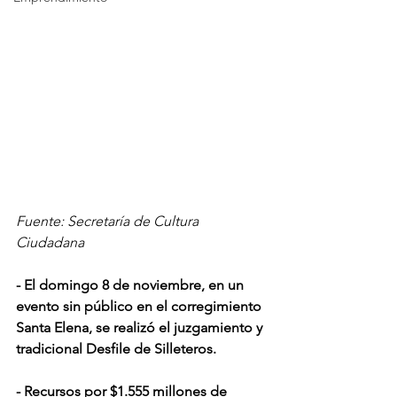
Fuente: Secretaría de Cultura 
Ciudadana
- El domingo 8 de noviembre, en un 
evento sin público en el corregimiento 
Santa Elena, se realizó el juzgamiento y 
tradicional Desfile de Silleteros.
- Recursos por $1.555 millones de 