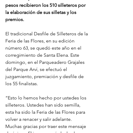
pesos recibieron los 510 silleteros por 
la elaboración de sus silletas y los 
premios.
El tradicional Desfile de Silleteros de la 
Feria de las Flores, en su edición 
número 63, se quedó este año en el 
corregimiento de Santa Elena. Este 
domingo, en el Parqueadero Grajales 
del Parque Arví, se efectuó el 
juzgamiento, premiación y desfile de 
los 55 finalistas.
“Esto lo hemos hecho por ustedes los 
silleteros. Ustedes han sido semilla, 
esta ha sido la Feria de las Flores para 
volver a renacer y salir adelante. 
Muchas gracias por traer este mensaje 