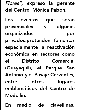
Flores”,
 expresó la gerente 
del Centro, Mónica Pabón.
Los eventos que serán 
presenciales y algunos 
organizados por 
privados,pretenden fomentar 
especialmente la reactivación 
económica en sectores como 
el Distrito Comercial 
(Guayaquil), el Parque San 
Antonio y el Pasaje Cervantes, 
entre otros lugares 
emblemáticos del Centro de 
Medellín.
En medio de clavellinas, 