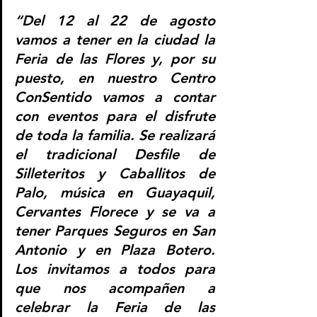
“Del 12 al 22 de agosto 
vamos a tener en la ciudad la 
Feria de las Flores y, por su 
puesto, en nuestro Centro 
ConSentido vamos a contar 
con eventos para el disfrute 
de toda la familia. Se realizará 
el tradicional Desfile de 
Silleteritos y Caballitos de 
Palo, música en Guayaquil, 
Cervantes Florece y se va a 
tener Parques Seguros en San 
Antonio y en Plaza Botero. 
Los invitamos a todos para 
que nos acompañen a 
celebrar la Feria de las 