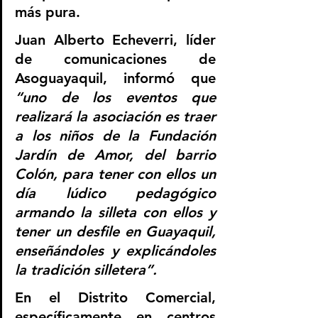
más pura.
Juan Alberto Echeverri, líder 
de comunicaciones de 
Asoguayaquil, informó que 
“uno de los eventos que 
realizará la asociación es traer 
a los niños de la Fundación 
Jardín de Amor, del barrio 
Colón, para tener con ellos un 
día lúdico pedagógico 
armando la silleta con ellos y 
tener un desfile en Guayaquil, 
enseñándoles y explicándoles 
la tradición silletera”. 
En el Distrito Comercial, 
específicamente en centros 