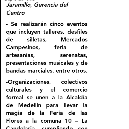
Jaramillo, Gerencia del 
Centro
- Se realizarán cinco eventos 
que incluyen talleres, desfiles 
de silletas, Mercados 
Campesinos, feria de 
artesanías, serenatas, 
presentaciones musicales y de 
bandas marciales, entre otros.
-Organizaciones, colectivos 
culturales y el comercio 
formal se unen a la Alcaldía 
de Medellín para llevar la 
magia de la Feria de las 
Flores a la comuna 10 – La 
Candelaria, cumpliendo con 