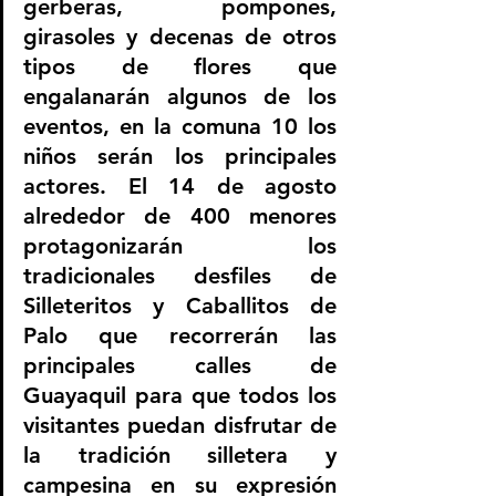
gerberas, pompones, 
girasoles y decenas de otros 
tipos de flores que 
engalanarán algunos de los 
eventos, en la comuna 10 los 
niños serán los principales 
actores. El 14 de agosto 
alrededor de 400 menores 
protagonizarán los 
tradicionales desfiles de 
Silleteritos y Caballitos de 
Palo que recorrerán las 
principales calles de 
Guayaquil para que todos los 
visitantes puedan disfrutar de 
la tradición silletera y 
campesina en su expresión 