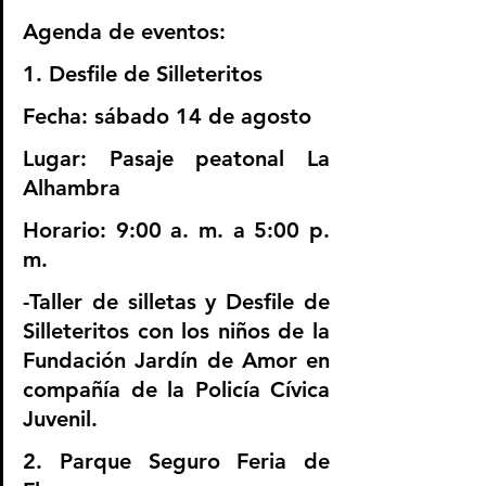
Agenda de eventos:
1. Desfile de Silleteritos
Fecha: sábado 14 de agosto 
Lugar: Pasaje peatonal La 
Alhambra
Horario: 9:00 a. m. a 5:00 p. 
m.
-Taller de silletas y Desfile de 
Silleteritos con los niños de la 
Fundación Jardín de Amor en 
compañía de la Policía Cívica 
Juvenil.
2. Parque Seguro Feria de 