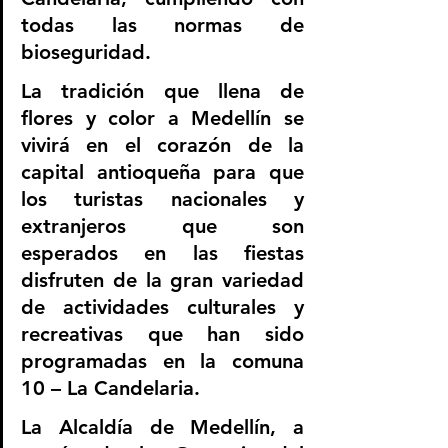
todas las normas de 
bioseguridad.
La tradición que llena de 
flores y color a Medellín se 
vivirá en el corazón de la 
capital antioqueña para que 
los turistas nacionales y 
extranjeros que son 
esperados en las fiestas 
disfruten de la gran variedad 
de actividades culturales y 
recreativas que han sido 
programadas en la comuna 
10 – La Candelaria.
La Alcaldía de Medellín, a 