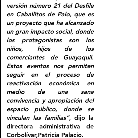
versión número 21 del Desfile 
en Caballitos de Palo, que es 
un proyecto que ha alcanzado 
un gran impacto social, donde 
los protagonistas son los 
niños, hijos de los 
comerciantes de Guayaquil. 
Estos eventos nos permiten 
seguir en el proceso de 
reactivación económica en 
medio de una sana 
convivencia y apropiación del 
espacio público, donde se 
vinculan las familias”, 
dijo la 
directora administrativa de 
Corbolívar,Patricia Palacio. 