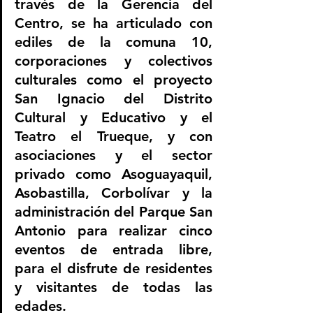
través de la Gerencia del 
Centro, se ha articulado con 
ediles de la comuna 10, 
corporaciones y colectivos 
culturales como el proyecto 
San Ignacio del Distrito 
Cultural y Educativo y el 
Teatro el Trueque, y con 
asociaciones y el sector 
privado como Asoguayaquil, 
Asobastilla, Corbolívar y la 
administración del Parque San 
Antonio para realizar cinco 
eventos de entrada libre, 
para el disfrute de residentes 
y visitantes de todas las 
edades.