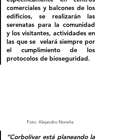
comerciales y balcones de los 
edificios, se realizarán las 
serenatas para la comunidad 
y los visitantes, actividades en 
las que se  velará siempre por 
el cumplimiento de los 
protocolos de bioseguridad.
Foto: Alejandro Noreña
“Corbolívar está planeando la 