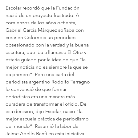
Escolar recordó que la Fundación 
nació de un proyecto frustrado. A 
comienzos de los años ochenta, 
Gabriel García Márquez soñaba con 
crear en Colombia un periódico 
obsesionado con la verdad y la buena 
escritura, que iba a llamarse El Otro y 
estaría guiado por la idea de que “la 
mejor noticia no es siempre la que se 
da primero”. Pero una carta del 
periodista argentino Rodolfo Terragno 
lo convenció de que formar 
periodistas era una manera más 
duradera de transformar el oficio. De 
esa decisión, dijo Escolar, nació “la 
mejor escuela práctica de periodismo 
del mundo”. Resumió la labor de 
Jaime Abello Banfi en esta iniciativa 