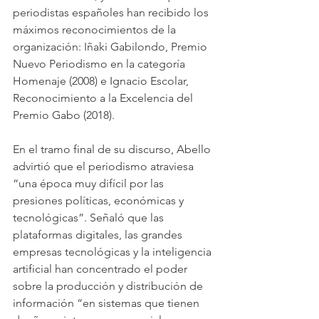
periodistas españoles han recibido los 
máximos reconocimientos de la 
organización: Iñaki Gabilondo, Premio 
Nuevo Periodismo en la categoría 
Homenaje (2008) e Ignacio Escolar, 
Reconocimiento a la Excelencia del 
Premio Gabo (2018).
En el tramo final de su discurso, Abello 
advirtió que el periodismo atraviesa 
“una época muy difícil por las 
presiones políticas, económicas y 
tecnológicas”. Señaló que las 
plataformas digitales, las grandes 
empresas tecnológicas y la inteligencia 
artificial han concentrado el poder 
sobre la producción y distribución de 
información “en sistemas que tienen 