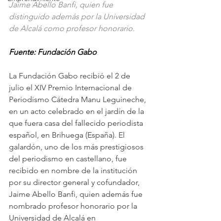
Jaime Abello Banfi, quien fue 
distinguido además por la Universidad 
de Alcalá como profesor honorario.
Fuente: Fundación Gabo
La Fundación Gabo recibió el 2 de 
julio el XIV Premio Internacional de 
Periodismo Cátedra Manu Leguineche, 
en un acto celebrado en el jardín de la 
que fuera casa del fallecido periodista 
español, en Brihuega (España). El 
galardón, uno de los más prestigiosos 
del periodismo en castellano, fue 
recibido en nombre de la institución 
por su director general y cofundador, 
Jaime Abello Banfi, quien además fue 
nombrado profesor honorario por la 
Universidad de Alcalá en 