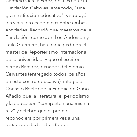
Carmelo García Pérez, destacó que la 
Fundación Gabo es, ante todo, "una 
gran institución educativa", y subrayó 
los vínculos académicos entre ambas 
entidades. Recordó que maestros de la 
Fundación, como Jon Lee Anderson y 
Leila Guerriero, han participado en el 
máster de Reporterismo Internacional 
de la universidad, y que el escritor 
Sergio Ramírez, ganador del Premio 
Cervantes (entregado todos los años 
en este centro educativo), integra el 
Consejo Rector de la Fundación Gabo. 
Añadió que la literatura, el periodismo 
y la educación “comparten una misma 
raíz” y celebró que el premio 
reconociera por primera vez a una 
institución dedicada a formar 
periodistas.