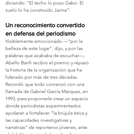
diciendo: “El techo lo puso Gabo. El 
suelo lo ha construido Jaime”.
Un reconocimiento convertido 
en defensa del periodismo
Visiblemente emocionado —“por la 
belleza de este lugar”, dijo, y por las 
palabras que acababa de escuchar—, 
Abello Banfi recibió el premio y repasó 
la historia de la organización que ha 
liderado por más de tres décadas. 
Recordó que todo comenzó con una 
llamada de Gabriel García Márquez, en 
1993, para proponerle crear un espacio 
donde periodistas experimentados 
ayudaran a fortalecer “la brújula ética y 
las capacidades investigativas y 
narrativas” de reporteros jóvenes, ante 