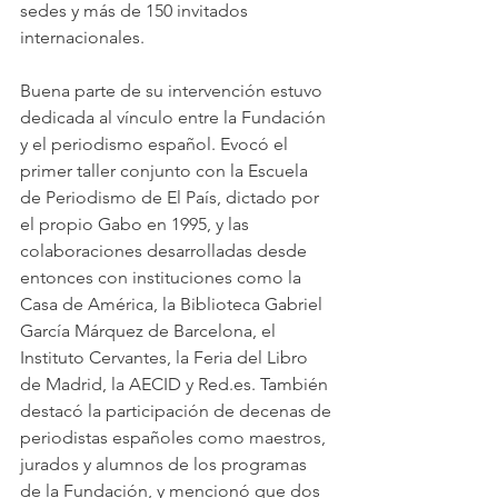
sedes y más de 150 invitados 
internacionales.
Buena parte de su intervención estuvo 
dedicada al vínculo entre la Fundación 
y el periodismo español. Evocó el 
primer taller conjunto con la Escuela 
de Periodismo de El País, dictado por 
el propio Gabo en 1995, y las 
colaboraciones desarrolladas desde 
entonces con instituciones como la 
Casa de América, la Biblioteca Gabriel 
García Márquez de Barcelona, el 
Instituto Cervantes, la Feria del Libro 
de Madrid, la AECID y 
Red.es
. También 
destacó la participación de decenas de 
periodistas españoles como maestros, 
jurados y alumnos de los programas 
de la Fundación, y mencionó que dos 