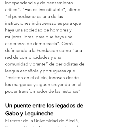
independencia y de pensamiento 
crítico”. “Eso es insustituible”, afirmó. 
“El periodismo es una de las 
instituciones indispensables para que 
haya una sociedad de hombres y 
mujeres libres, para que haya una 
esperanza de democracia”. Cerró 
definiendo a la Fundación como “una 
red de complicidades y una 
comunidad vibrante” de periodistas de 
lengua española y portuguesa que 
“resisten en el oficio, innovan desde 
los márgenes y siguen creyendo en el 
poder transformador de las historias”.
Un puente entre los legados de 
Gabo y Leguineche
El rector de la Universidad de Alcalá, 