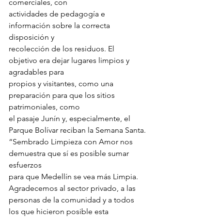
comerciales, con
actividades de pedagogía e 
información sobre la correcta 
disposición y
recolección de los residuos. El 
objetivo era dejar lugares limpios y 
agradables para
propios y visitantes, como una 
preparación para que los sitios 
patrimoniales, como
el pasaje Junín y, especialmente, el 
Parque Bolívar reciban la Semana Santa.
“Sembrado Limpieza con Amor nos 
demuestra que sí es posible sumar 
esfuerzos
para que Medellín se vea más Limpia. 
Agradecemos al sector privado, a las
personas de la comunidad y a todos 
los que hicieron posible esta 