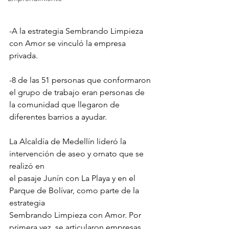
-A la estrategia Sembrando Limpieza 
con Amor se vinculó la empresa
privada.
-8 de las 51 personas que conformaron 
el grupo de trabajo eran personas de
la comunidad que llegaron de 
diferentes barrios a ayudar.
La Alcaldía de Medellín lideró la 
intervención de aseo y ornato que se 
realizó en
el pasaje Junín con La Playa y en el 
Parque de Bolívar, como parte de la 
estrategia
Sembrando Limpieza con Amor. Por 
primera vez, se articularon empresas 