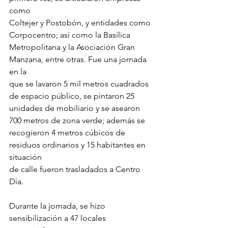
como
Coltejer y Postobón, y entidades como 
Corpocentro; así como la Basílica
Metropolitana y la Asociación Gran 
Manzana, entre otras. Fue una jornada 
en la
que se lavaron 5 mil metros cuadrados 
de espacio público, se pintaron 25
unidades de mobiliario y se asearon 
700 metros de zona verde; además se
recogieron 4 metros cúbicos de 
residuos ordinarios y 15 habitantes en 
situación
de calle fueron trasladados a Centro 
Día.
Durante la jornada, se hizo 
sensibilización a 47 locales 