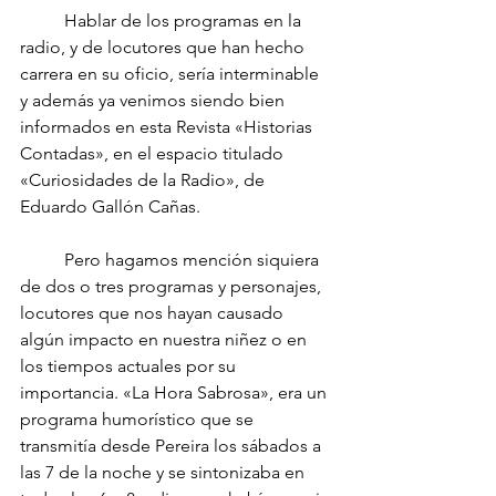
	Hablar de los programas en la 
radio, y de locutores que han hecho 
carrera en su oficio, sería interminable 
y además ya venimos siendo bien 
informados en esta Revista «Historias 
Contadas», en el espacio titulado 
«Curiosidades de la Radio», de 
Eduardo Gallón Cañas.
	Pero hagamos mención siquiera 
de dos o tres programas y personajes, 
locutores que nos hayan causado 
algún impacto en nuestra niñez o en 
los tiempos actuales por su 
importancia. «La Hora Sabrosa», era un 
programa humorístico que se 
transmitía desde Pereira los sábados a 
las 7 de la noche y se sintonizaba en 