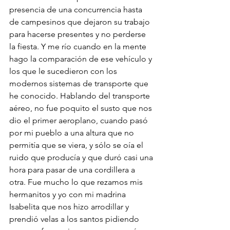
presencia de una concurrencia hasta 
de campesinos que dejaron su trabajo  
para hacerse presentes y no perderse 
la fiesta. Y me río cuando en la mente 
hago la comparación de ese vehículo y 
los que le sucedieron con los 
modernos sistemas de transporte que 
he conocido. Hablando del transporte 
aéreo, no fue poquito el susto que nos 
dio el primer aeroplano, cuando pasó 
por mi pueblo a una altura que no 
permitía que se viera, y sólo se oía el 
ruido que producía y que duró casi una 
hora para pasar de una cordillera a 
otra. Fue mucho lo que rezamos mis 
hermanitos y yo con mi madrina 
Isabelita que nos hizo arrodillar y 
prendió velas a los santos pidiendo 