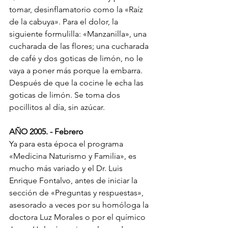
tomar, desinflamatorio como la «Raíz 
de la cabuya». Para el dolor, la 
siguiente formulilla: «Manzanilla», una 
cucharada de las flores; una cucharada 
de café y dos goticas de limón, no le 
vaya a poner más porque la embarra. 
Después de que la cocine le echa las 
goticas de limón. Se toma dos 
pocillitos al día, sin azúcar.
AÑO 2005. - Febrero
Ya para esta época el programa 
«Medicina Naturismo y Familia», es 
mucho más variado y el Dr. Luis 
Enrique Fontalvo, antes de iniciar la 
sección de «Preguntas y respuestas», 
asesorado a veces por su homóloga la 
doctora Luz Morales o por el químico 