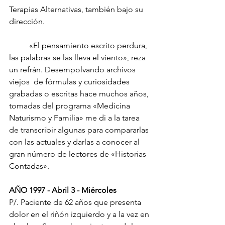
Terapias Alternativas, también bajo su 
dirección.
	«El pensamiento escrito perdura, 
las palabras se las lleva el viento», reza 
un refrán. Desempolvando archivos 
viejos  de fórmulas y curiosidades 
grabadas o escritas hace muchos años, 
tomadas del programa «Medicina 
Naturismo y Familia» me di a la tarea 
de transcribir algunas para compararlas 
con las actuales y darlas a conocer al 
gran número de lectores de «Historias 
Contadas».
AÑO 1997 - Abril 3 - Miércoles
P/. Paciente de 62 años que presenta 
dolor en el riñón izquierdo y a la vez en 