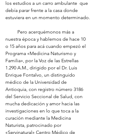
los estudios a un carro ambulante  que 
debía parar frente a la casa donde 
estuviera en un momento determinado.
	Pero acerquémonos más a 
nuestra época y hablemos de hace 10 
o 15 años para acá cuando empezó el 
Programa «Medicina Naturismo y 
Familia», por la Voz de las Estrellas 
1.290 A.M., dirigido por el Dr. Luis 
Enrique Fontalvo, un distinguido 
médico de la Universidad de 
Antioquia, con registro número 3186 
del Servicio Seccional de Salud, con 
mucha dedicación y amor hacia las 
investigaciones en lo que toca a la 
curación mediante la Medicina 
Naturista, patrocinado por 
«Servinatural» Centro Médico de 