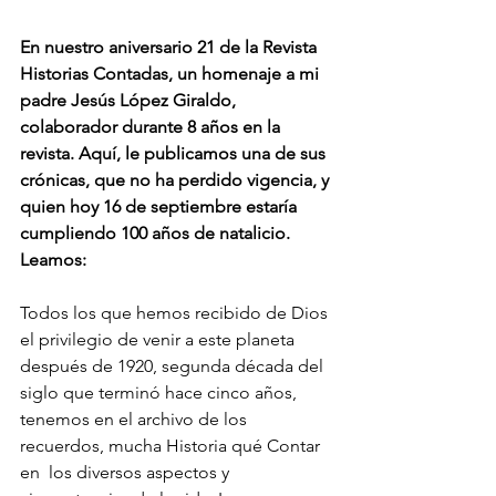
En nuestro aniversario 21 de la Revista 
Historias Contadas, un homenaje a mi 
padre Jesús López Giraldo, 
colaborador durante 8 años en la 
revista. Aquí, le publicamos una de sus 
crónicas, que no ha perdido vigencia, y 
quien hoy 16 de septiembre estaría 
cumpliendo 100 años de natalicio. 
Leamos:
Todos los que hemos recibido de Dios 
el privilegio de venir a este planeta 
después de 1920, segunda década del 
siglo que terminó hace cinco años, 
tenemos en el archivo de los 
recuerdos, mucha Historia qué Contar 
en  los diversos aspectos y 