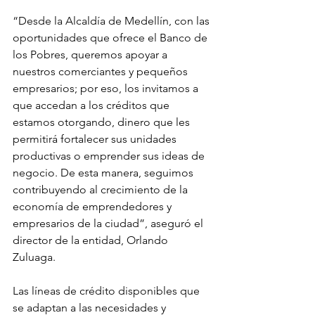
“Desde la Alcaldía de Medellín, con las 
oportunidades que ofrece el Banco de 
los Pobres, queremos apoyar a 
nuestros comerciantes y pequeños 
empresarios; por eso, los invitamos a 
que accedan a los créditos que 
estamos otorgando, dinero que les 
permitirá fortalecer sus unidades 
productivas o emprender sus ideas de 
negocio. De esta manera, seguimos 
contribuyendo al crecimiento de la 
economía de emprendedores y 
empresarios de la ciudad”, aseguró el 
director de la entidad, Orlando 
Zuluaga.
Las líneas de crédito disponibles que 
se adaptan a las necesidades y 