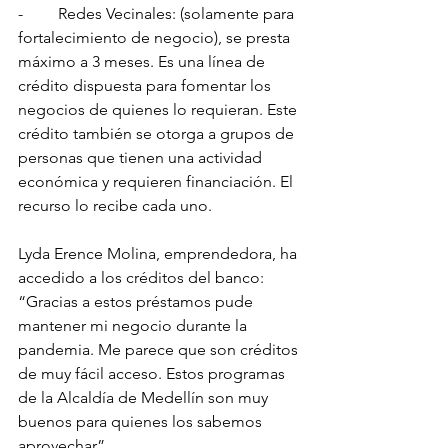
-   	Redes Vecinales: (solamente para 
fortalecimiento de negocio), se presta 
máximo a 3 meses. Es una línea de 
crédito dispuesta para fomentar los 
negocios de quienes lo requieran. Este 
crédito también se otorga a grupos de 
personas que tienen una actividad 
económica y requieren financiación. El 
recurso lo recibe cada uno. 
Lyda Erence Molina, emprendedora, ha 
accedido a los créditos del banco: 
“Gracias a estos préstamos pude 
mantener mi negocio durante la 
pandemia. Me parece que son créditos 
de muy fácil acceso. Estos programas 
de la Alcaldía de Medellín son muy 
buenos para quienes los sabemos 
aprovechar”.