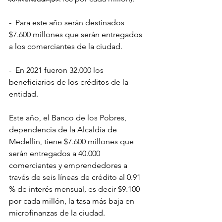
-  Para este año serán destinados 
$7.600 millones que serán entregados 
a los comerciantes de la ciudad.
-  En 2021 fueron 32.000 los 
beneficiarios de los créditos de la 
entidad.
Este año, el Banco de los Pobres, 
dependencia de la Alcaldía de 
Medellín, tiene $7.600 millones que 
serán entregados a 40.000 
comerciantes y emprendedores a 
través de seis líneas de crédito al 0.91 
% de interés mensual, es decir $9.100 
por cada millón, la tasa más baja en 
microfinanzas de la ciudad.