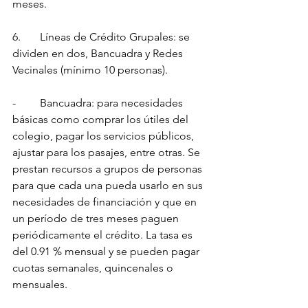
meses.
6.	Líneas de Crédito Grupales: se 
dividen en dos, Bancuadra y Redes 
Vecinales (mínimo 10 personas).
-   	Bancuadra: para necesidades 
básicas como comprar los útiles del 
colegio, pagar los servicios públicos, 
ajustar para los pasajes, entre otras. Se 
prestan recursos a grupos de personas 
para que cada una pueda usarlo en sus 
necesidades de financiación y que en 
un período de tres meses paguen 
periódicamente el crédito. La tasa es 
del 0.91 % mensual y se pueden pagar 
cuotas semanales, quincenales o 
mensuales. 