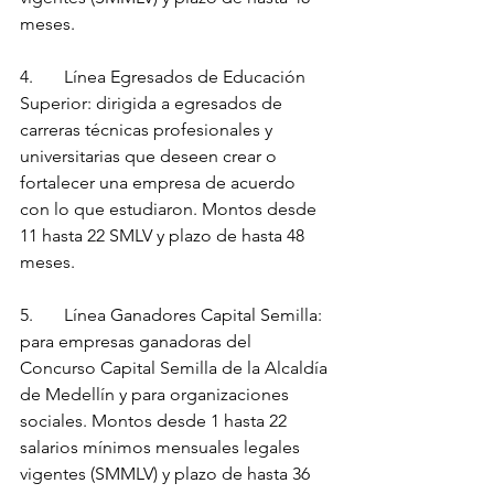
meses.
4.	Línea Egresados de Educación 
Superior: dirigida a egresados de 
carreras técnicas profesionales y 
universitarias que deseen crear o 
fortalecer una empresa de acuerdo 
con lo que estudiaron. Montos desde 
11 hasta 22 SMLV y plazo de hasta 48 
meses.
5.	Línea Ganadores Capital Semilla: 
para empresas ganadoras del 
Concurso Capital Semilla de la Alcaldía 
de Medellín y para organizaciones 
sociales. Montos desde 1 hasta 22 
salarios mínimos mensuales legales 
vigentes (SMMLV) y plazo de hasta 36 