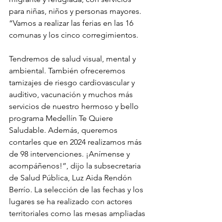
para niñas, niños y personas mayores. 
“Vamos a realizar las ferias en las 16 
comunas y los cinco corregimientos. 
Tendremos de salud visual, mental y 
ambiental. También ofreceremos 
tamizajes de riesgo cardiovascular y 
auditivo, vacunación y muchos más 
servicios de nuestro hermoso y bello 
programa Medellín Te Quiere 
Saludable. Además, queremos 
contarles que en 2024 realizamos más 
de 98 intervenciones. ¡Anímense y 
acompáñenos!”, dijo la subsecretaria 
de Salud Pública, Luz Aida Rendón 
Berrío. La selección de las fechas y los 
lugares se ha realizado con actores 
territoriales como las mesas ampliadas 