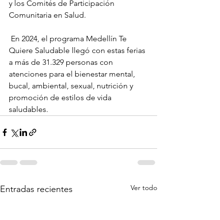
y los Comités de Participación 
Comunitaria en Salud.
 En 2024, el programa Medellín Te 
Quiere Saludable llegó con estas ferias 
a más de 31.329 personas con 
atenciones para el bienestar mental, 
bucal, ambiental, sexual, nutrición y 
promoción de estilos de vida 
saludables.
Ver todo
Entradas recientes