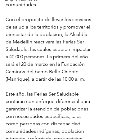
comunidades. 
Con el propósito de llevar los servicios 
de salud a los territorios y promover el 
bienestar de la población, la Alcaldía 
de Medellín reactivará las Ferias Ser 
Saludable, las cuales esperan impactar 
a 40.000 personas. La primera del año 
será el 20 de marzo en la Fundación 
Caminos del barrio Bello Oriente 
(Manrique), a partir de las 10:00 a. m. 
Este año, las Ferias Ser Saludable 
contarán con enfoque diferencial para 
garantizar la atención de poblaciones 
con necesidades específicas, tales 
como personas con discapacidad, 
comunidades indígenas, población 
migrante y refugiada, con servicios 