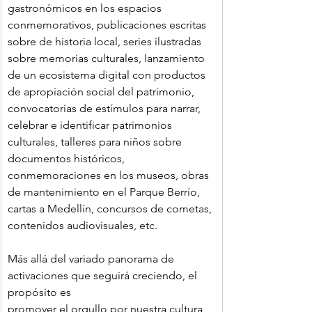
gastronómicos en los espacios 
conmemorativos, publicaciones escritas 
sobre de historia local, series ilustradas 
sobre memorias culturales, lanzamiento 
de un ecosistema digital con productos 
de apropiación social del patrimonio, 
convocatorias de estímulos para narrar, 
celebrar e identificar patrimonios 
culturales, talleres para niños sobre 
documentos históricos, 
conmemoraciones en los museos, obras 
de mantenimiento en el Parque Berrío, 
cartas a Medellín, concursos de cometas, 
contenidos audiovisuales, etc.
Más allá del variado panorama de 
activaciones que seguirá creciendo, el 
propósito es
promover el orgullo por nuestra cultura 