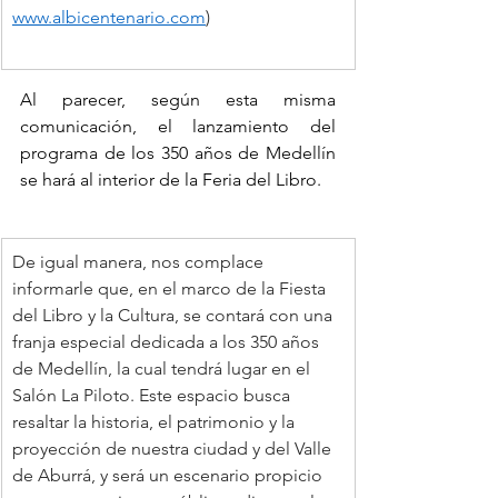
www.albicentenario.com
)
Al parecer, según esta misma 
comunicación, el lanzamiento del 
programa de los 350 años de Medellín 
se hará al interior de la Feria del Libro.
De igual manera, nos complace 
informarle que, en el marco de la Fiesta 
del Libro y la Cultura, se contará con una 
franja especial dedicada a los 350 años 
de Medellín, la cual tendrá lugar en el 
Salón La Piloto. Este espacio busca 
resaltar la historia, el patrimonio y la 
proyección de nuestra ciudad y del Valle 
de Aburrá, y será un escenario propicio 