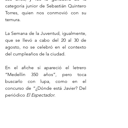
categoría junior de Sebastián Quintero 
Torres, quien nos conmovió con su 
ternura.
La Semana de la Juventud, igualmente, 
que se llevó a cabo del 20 al 30 de 
agosto, no se celebró en el contexto 
del cumpleaños de la ciudad.
En el afiche sí apareció el letrero 
“Medellín 350 años”, pero toca 
buscarlo con lupa, como en el 
concurso de “¿Dónde está Javier? Del 
periódico 
El Espectador
.