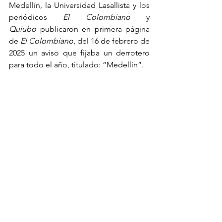
Medellín, la Universidad Lasallista y los 
periódicos 
El Colombiano
 y 
Quiubo
 publicaron en primera página 
de 
El Colombiano
, del 16 de febrero de 
2025 un aviso que fijaba un derrotero 
para todo el año, titulado: “Medellín”.