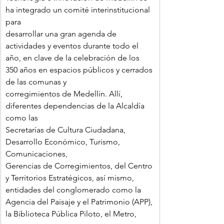
ha integrado un comité interinstitucional 
para
desarrollar una gran agenda de 
actividades y eventos durante todo el 
año, en clave de la celebración de los 
350 años en espacios públicos y cerrados 
de las comunas y
corregimientos de Medellín. Allí, 
diferentes dependencias de la Alcaldía 
como las
Secretarías de Cultura Ciudadana, 
Desarrollo Económico, Turismo, 
Comunicaciones,
Gerencias de Corregimientos, del Centro 
y Territorios Estratégicos, así mismo, 
entidades del conglomerado como la 
Agencia del Paisaje y el Patrimonio (APP), 
la Biblioteca Pública Piloto, el Metro, 