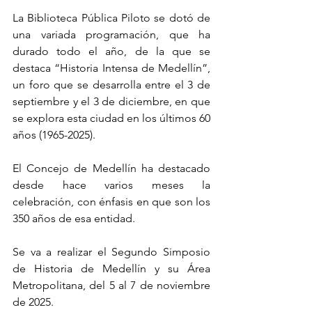
La Biblioteca Pública Piloto se dotó de 
una variada programación, que ha 
durado todo el año, de la que se 
destaca “Historia Intensa de Medellín”, 
un foro que se desarrolla entre el 3 de 
septiembre y el 3 de diciembre, en que 
se explora esta ciudad en los últimos 60 
años (1965-2025).
El Concejo de Medellín ha destacado 
desde hace varios meses la 
celebración, con énfasis en que son los 
350 años de esa entidad.
Se va a realizar el Segundo Simposio 
de Historia de Medellín y su Área 
Metropolitana, del 5 al 7 de noviembre 
de 2025.