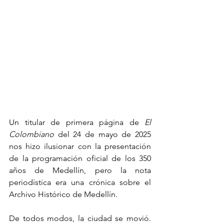
Un titular de primera página de 
El 
Colombiano
 del 24 de mayo de 2025 
nos hizo ilusionar con la presentación 
de la programación oficial de los 350 
años de Medellín, pero la nota 
periodística era una crónica sobre el 
Archivo Histórico de Medellín. 
De todos modos, la ciudad se movió. 