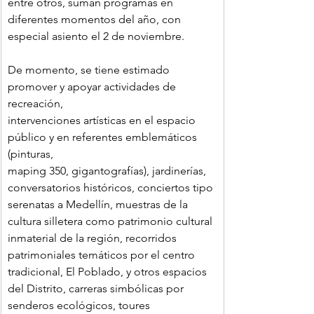
entre otros, suman programas en 
diferentes momentos del año, con 
especial asiento el 2 de noviembre.
De momento, se tiene estimado 
promover y apoyar actividades de 
recreación,
intervenciones artísticas en el espacio 
público y en referentes emblemáticos 
(pinturas,
maping 350, gigantografías), jardinerías, 
conversatorios históricos, conciertos tipo
serenatas a Medellín, muestras de la 
cultura silletera como patrimonio cultural 
inmaterial de la región, recorridos 
patrimoniales temáticos por el centro 
tradicional, El Poblado, y otros espacios 
del Distrito, carreras simbólicas por 
senderos ecológicos, toures 