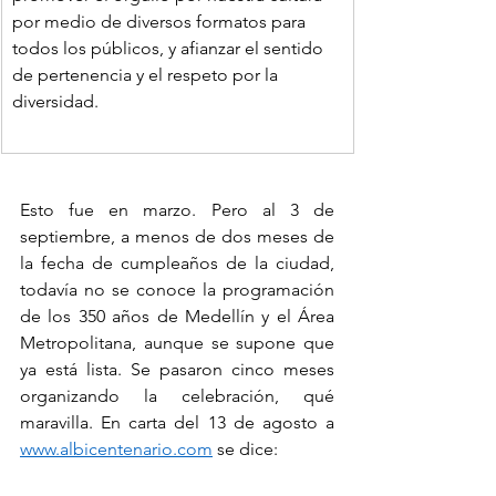
por medio de diversos formatos para 
todos los públicos, y afianzar el sentido 
de pertenencia y el respeto por la 
diversidad. 
Esto fue en marzo. Pero al 3 de 
septiembre, a menos de dos meses de 
la fecha de cumpleaños de la ciudad, 
todavía no se conoce la programación 
de los 350 años de Medellín y el Área 
Metropolitana, aunque se supone que 
ya está lista. Se pasaron cinco meses 
organizando la celebración, qué 
maravilla. En carta del 13 de agosto a 
www.albicentenario.com
 se dice: