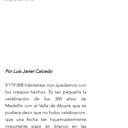
Por Luis Javier Caicedo
4’119.008 habitantes nos quedamos con 
los crespos hechos. Es tan pequeña la 
celebración de los 350 años de 
Medellín con el Valle de Aburrá que se 
pudiera decir que no hubo celebración, 
que una fecha tan hijuemadremente 
importante pasó en blanco en las 