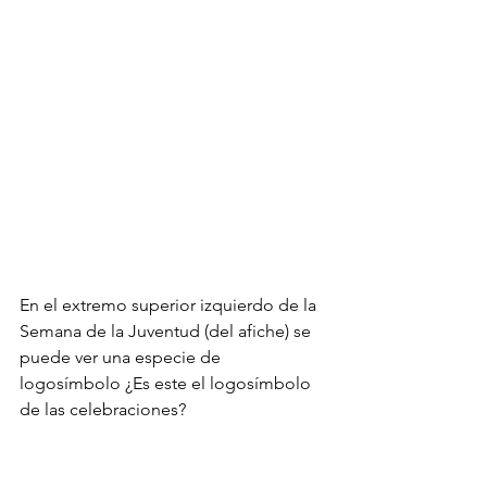
En el extremo superior izquierdo de la 
Semana de la Juventud (del afiche) se 
puede ver una especie de 
logosímbolo ¿Es este el logosímbolo 
de las celebraciones?