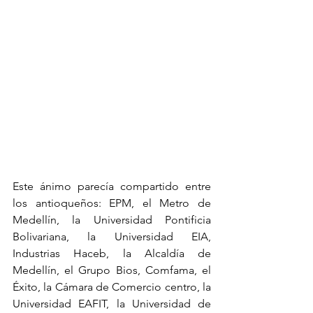
Este ánimo parecía compartido entre 
los antioqueños: EPM, el Metro de 
Medellín, la Universidad Pontificia 
Bolivariana, la Universidad EIA, 
Industrias Haceb, la Alcaldía de 
Medellín, el Grupo Bios, Comfama, el 
Éxito, la Cámara de Comercio centro, la 
Universidad EAFIT, la Universidad de 