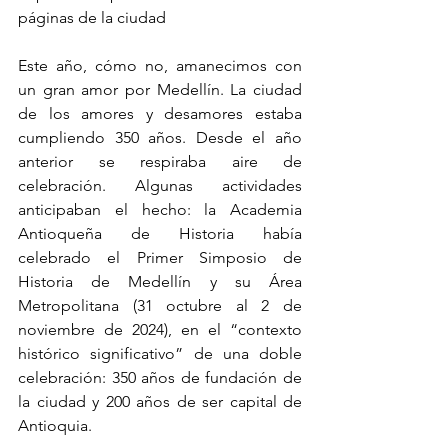
páginas de la ciudad
Este año, cómo no, amanecimos con 
un gran amor por Medellín. La ciudad 
de los amores y desamores estaba 
cumpliendo 350 años. Desde el año 
anterior se respiraba aire de 
celebración. Algunas actividades 
anticipaban el hecho: la Academia 
Antioqueña de Historia había 
celebrado el Primer Simposio de 
Historia de Medellín y su Área 
Metropolitana (31 octubre al 2 de 
noviembre de 2024), en el “contexto 
histórico significativo” de una doble 
celebración: 350 años de fundación de 
la ciudad y 200 años de ser capital de 
Antioquia.