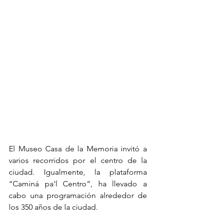
El Museo Casa de la Memoria invitó a 
varios recorridos por el centro de la 
ciudad. Igualmente, la plataforma 
“Caminá pa'l Centro”, ha llevado a 
cabo una programación alrededor de 
los 350 años de la ciudad.