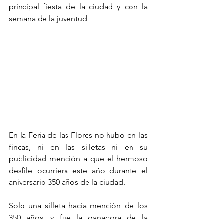
principal fiesta de la ciudad y con la 
semana de la juventud.
En la Feria de las Flores no hubo en las 
fincas, ni en las silletas ni en su 
publicidad mención a que el hermoso 
desfile ocurriera este año durante el 
aniversario 350 años de la ciudad.
Solo una silleta hacía mención de los 
350 años, y fue la ganadora de la 