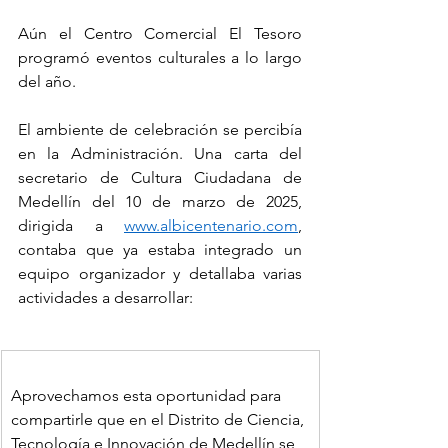
Aún el Centro Comercial El Tesoro 
programó eventos culturales a lo largo 
del año.
El ambiente de celebración se percibía 
en la Administración. Una carta del 
secretario de Cultura Ciudadana de 
Medellín del 10 de marzo de 2025, 
dirigida a 
www.albicentenario.com
, 
contaba que ya estaba integrado un 
equipo organizador y detallaba varias 
actividades a desarrollar:
Aprovechamos esta oportunidad para 
compartirle que en el Distrito de Ciencia,
Tecnología e Innovación de Medellín se 