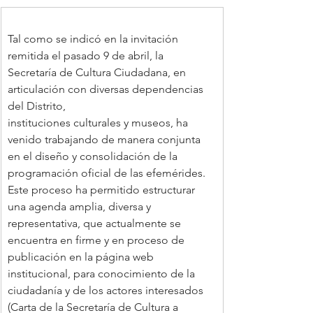
Tal como se indicó en la invitación 
remitida el pasado 9 de abril, la 
Secretaría de Cultura Ciudadana, en 
articulación con diversas dependencias 
del Distrito,
instituciones culturales y museos, ha 
venido trabajando de manera conjunta 
en el diseño y consolidación de la 
programación oficial de las efemérides. 
Este proceso ha permitido estructurar 
una agenda amplia, diversa y 
representativa, que actualmente se 
encuentra en firme y en proceso de 
publicación en la página web 
institucional, para conocimiento de la 
ciudadanía y de los actores interesados 
(Carta de la Secretaría de Cultura a 