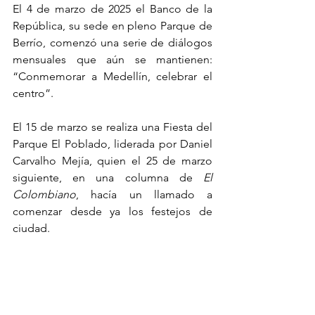
El 4 de marzo de 2025 el Banco de la 
República, su sede en pleno Parque de 
Berrío, comenzó una serie de diálogos 
mensuales que aún se mantienen: 
“Conmemorar a Medellín, celebrar el 
centro”.
El 15 de marzo se realiza una Fiesta del 
Parque El Poblado, liderada por Daniel 
Carvalho Mejía, quien el 25 de marzo 
siguiente, en una columna de 
El 
Colombiano
, hacía un llamado a 
comenzar desde ya los festejos de 
ciudad.