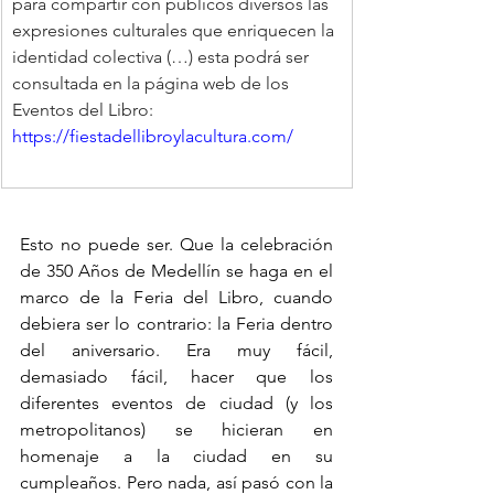
para compartir con públicos diversos las 
expresiones culturales que enriquecen la 
identidad colectiva (…) esta podrá ser 
consultada en la página web de los 
Eventos del Libro: 
https://fiestadellibroylacultura.com/
Esto no puede ser. Que la celebración 
de 350 Años de Medellín se haga en el 
marco de la Feria del Libro, cuando 
debiera ser lo contrario: la Feria dentro 
del aniversario. Era muy fácil, 
demasiado fácil, hacer que los 
diferentes eventos de ciudad (y los 
metropolitanos) se hicieran en 
homenaje a la ciudad en su 
cumpleaños. Pero nada, así pasó con la 