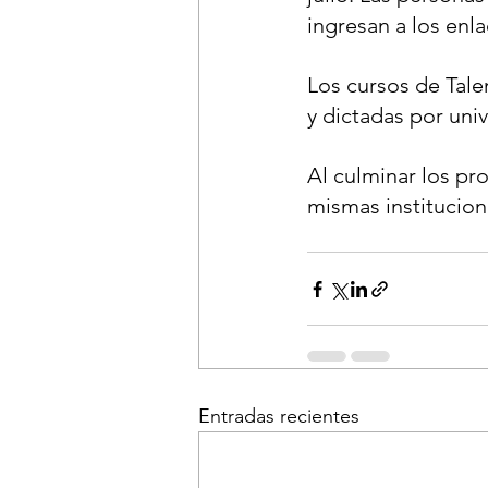
ingresan a los enl
Los cursos de Tale
y dictadas por uni
Al culminar los pro
mismas institucion
Entradas recientes