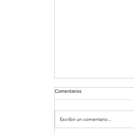
Comentarios
Escribir un comentario...