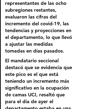
representantes de las ocho 
subregiones restantes, 
evaluaron las cifras del 
incremento del covid-19, las 
tendencias y proyecciones en 
el departamento, lo que llevó 
a ajustar las medidas 
tomadas en días pasados.
El mandatario seccional 
destacó que se evidencia que 
este pico es el que está 
teniendo un incremento más 
significativo en la ocupación 
de camas UCI, resaltó que 
para el día de ayer el 
departamento estaba en una 