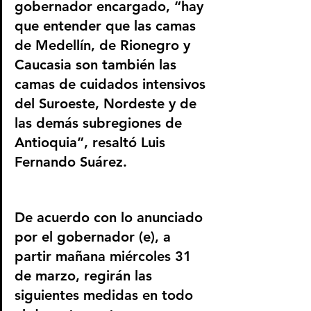
gobernador encargado, “hay 
que entender que las camas 
de Medellín, de Rionegro y 
Caucasia son también las 
camas de cuidados intensivos 
del Suroeste, Nordeste y de 
las demás subregiones de 
Antioquia”, resaltó Luis 
Fernando Suárez.
De acuerdo con lo anunciado 
por el gobernador (e), a 
partir mañana miércoles 31 
de marzo, regirán las 
siguientes medidas en todo 