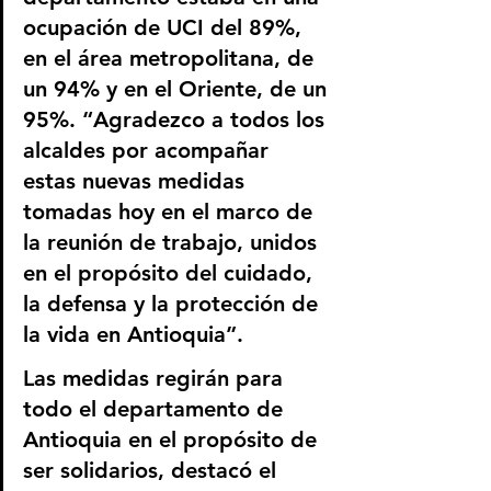
ocupación de UCI del 89%, 
en el área metropolitana, de 
un 94% y en el Oriente, de un 
95%. “Agradezco a todos los 
alcaldes por acompañar 
estas nuevas medidas 
tomadas hoy en el marco de 
la reunión de trabajo, unidos 
en el propósito del cuidado, 
la defensa y la protección de 
la vida en Antioquia”.
Las medidas regirán para 
todo el departamento de 
Antioquia en el propósito de 
ser solidarios, destacó el 