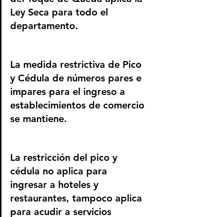
Ley Seca para todo el 
departamento. 
La medida restrictiva de Pico 
y Cédula de números pares e 
impares para el ingreso a 
establecimientos de comercio 
se mantiene. 
La restricción del pico y 
cédula no aplica para 
ingresar a hoteles y 
restaurantes, tampoco aplica 
para acudir a servicios 