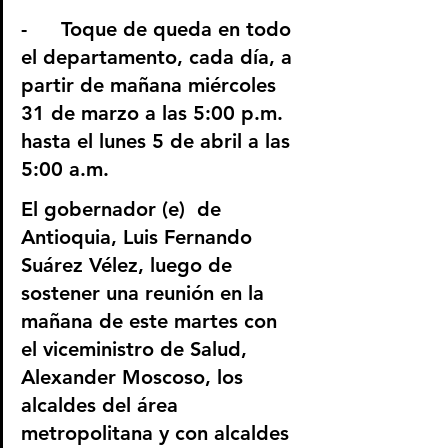
-	Toque de queda en todo 
el departamento, cada día, a 
partir de mañana miércoles 
31 de marzo a las 5:00 p.m. 
hasta el lunes 5 de abril a las 
5:00 a.m.
El gobernador (e)  de 
Antioquia, Luis Fernando 
Suárez Vélez, luego de 
sostener una reunión en la 
mañana de este martes con 
el viceministro de Salud, 
Alexander Moscoso, los 
alcaldes del área 
metropolitana y con alcaldes 