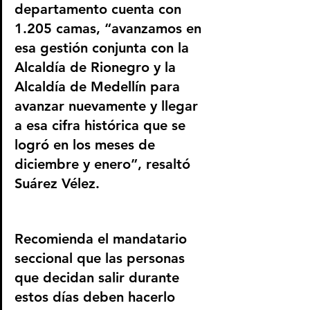
departamento cuenta con 
1.205 camas, “avanzamos en 
esa gestión conjunta con la 
Alcaldía de Rionegro y la 
Alcaldía de Medellín para 
avanzar nuevamente y llegar 
a esa cifra histórica que se 
logró en los meses de 
diciembre y enero”, resaltó 
Suárez Vélez.
Recomienda el mandatario 
seccional que las personas 
que decidan salir durante 
estos días deben hacerlo 