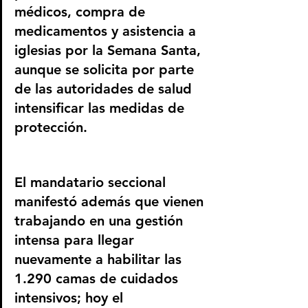
médicos, compra de 
medicamentos y asistencia a 
iglesias por la Semana Santa, 
aunque se solicita por parte 
de las autoridades de salud 
intensificar las medidas de 
protección.
El mandatario seccional 
manifestó además que vienen 
trabajando en una gestión 
intensa para llegar 
nuevamente a habilitar las 
1.290 camas de cuidados 
intensivos; hoy el 