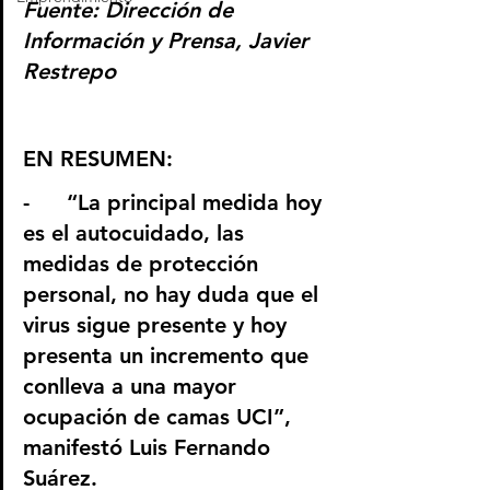
Fuente: Dirección de 
Información y Prensa, Javier 
Restrepo 
EN RESUMEN: 
-	“La principal medida hoy 
es el autocuidado, las 
medidas de protección 
personal, no hay duda que el 
virus sigue presente y hoy 
presenta un incremento que 
conlleva a una mayor 
ocupación de camas UCI”, 
manifestó Luis Fernando 
Suárez.