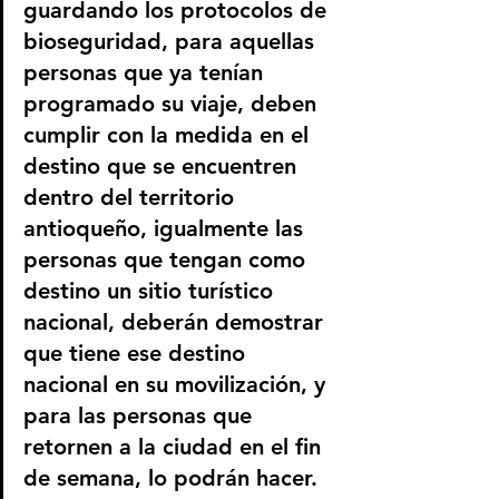
guardando los protocolos de 
bioseguridad, para aquellas 
personas que ya tenían 
programado su viaje, deben 
cumplir con la medida en el 
destino que se encuentren 
dentro del territorio 
antioqueño, igualmente las 
personas que tengan como 
destino un sitio turístico 
nacional, deberán demostrar 
que tiene ese destino 
nacional en su movilización, y 
para las personas que 
retornen a la ciudad en el fin 
de semana, lo podrán hacer.