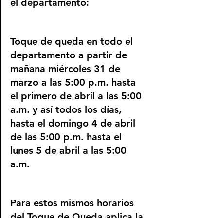
el departamento:
Toque de queda en todo el 
departamento a partir de 
mañana miércoles 31 de 
marzo a las 5:00 p.m. hasta 
el primero de abril a las 5:00 
a.m. y así todos los días, 
hasta el domingo 4 de abril 
de las 5:00 p.m. hasta el 
lunes 5 de abril a las 5:00 
a.m. 
Para estos mismos horarios 
del Toque de Queda aplica la 