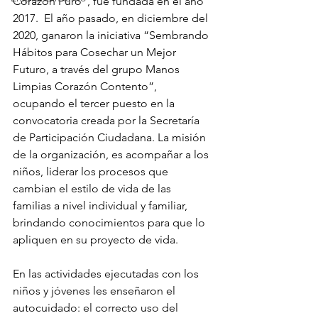
Corazón Puro”, fue fundada en el año 
2017.  El año pasado, en diciembre del 
2020, ganaron la iniciativa “Sembrando 
Hábitos para Cosechar un Mejor 
Futuro, a través del grupo Manos 
Limpias Corazón Contento”, 
ocupando el tercer puesto en la 
convocatoria creada por la Secretaría 
de Participación Ciudadana. La misión 
de la organización, es acompañar a los 
niños, liderar los procesos que 
cambian el estilo de vida de las 
familias a nivel individual y familiar, 
brindando conocimientos para que lo 
apliquen en su proyecto de vida. 
En las actividades ejecutadas con los 
niños y jóvenes les enseñaron el 
autocuidado: el correcto uso del 