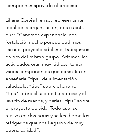
siempre han apoyado el proceso. 
Liliana Cortés Henao, representante 
legal de la organización, nos cuenta 
que: “Ganamos experiencia, nos 
fortaleció mucho porque pudimos 
sacar el proyecto adelante, trabajamos 
en pro del mismo grupo. Además, las 
actividades eran muy lúdicas, tenían 
varios componentes que consistía en 
enseñarle “tips” de alimentación 
saludable, “tips” sobre el ahorro, 
“tips” sobre el uso de tapabocas y el 
lavado de manos, y darles “tips” sobre 
el proyecto de vida. Todo eso, se 
realizó en dos horas y se les dieron los 
refrigerios que nos llegaron de muy 
buena calidad”. 