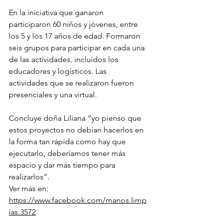
En la iniciativa que ganaron 
participaron 60 niños y jóvenes, entre 
los 5 y los 17 años de edad. Formaron 
seis grupos para participar en cada una 
de las actividades, incluidos los 
educadores y logísticos. Las 
actividades que se realizaron fueron 
presenciales y una virtual. 
Concluye doña Liliana “yo pienso que 
estos proyectos no debían hacerlos en 
la forma tan rápida como hay que 
ejecutarlo, deberíamos tener más 
espacio y dar más tiempo para 
realizarlos”.
Ver más en: 
https://www.facebook.com/manos.limp
ias.3572