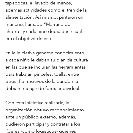
tapabocas, el lavado de manos, 
además actividades como el tren de la 
alimentación. Así mismo, pintaron un 
marrano, llamado “Marrano del 
ahorro” y cada niño debía decir cuál 
era el objetivo de éste. 
En la iniciativa ganaron conocimiento, 
a cada niño le daban su plan de cultura 
en las que se incluían las herramientas 
para trabajar: pinceles, toalla, entre 
otros. Por motivos de la pandemia 
debían trabajar de forma individual. 
Con esta iniciativa realizada, la 
organización obtuvo reconocimiento 
ante un público externo, además, 
pudieron participar y contratar a los 
líderes -como logísticos- quienes 