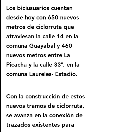
Los biciusuarios cuentan 
desde hoy con 650 nuevos 
metros de ciclorruta que 
atraviesan la calle 14 en la 
comuna Guayabal y 460 
nuevos metros entre La 
Picacha y la calle 33ª, en la 
comuna Laureles- Estadio.
Con la construcción de estos 
nuevos tramos de ciclorruta, 
se avanza en la conexión de 
trazados existentes para 