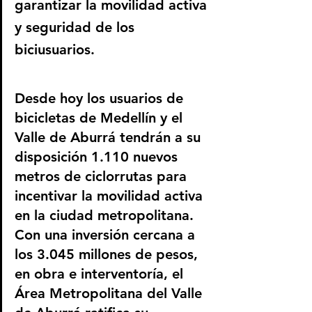
garantizar la movilidad activa 
y seguridad de los 
biciusuarios.
Desde hoy los usuarios de 
bicicletas de Medellín y el 
Valle de Aburrá tendrán a su 
disposición 1.110 nuevos 
metros de ciclorrutas para 
incentivar la movilidad activa 
en la ciudad metropolitana. 
Con una inversión cercana a 
los 3.045 millones de pesos, 
en obra e interventoría, el 
Área Metropolitana del Valle 