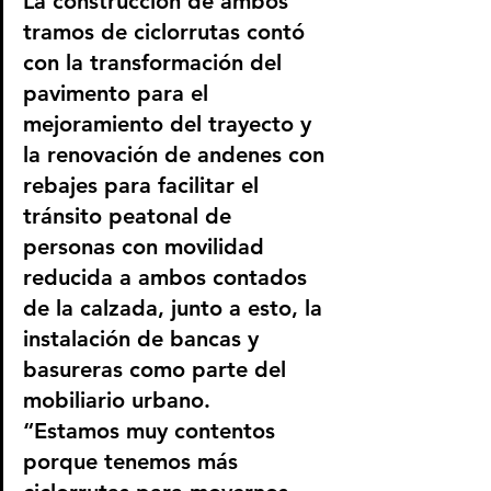
La construcción de ambos 
tramos de ciclorrutas contó 
con la transformación del 
pavimento para el 
mejoramiento del trayecto y 
la renovación de andenes con 
rebajes para facilitar el 
tránsito peatonal de 
personas con movilidad 
reducida a ambos contados 
de la calzada, junto a esto, la 
instalación de bancas y 
basureras como parte del 
mobiliario urbano.
​“Estamos muy contentos 
porque tenemos más 