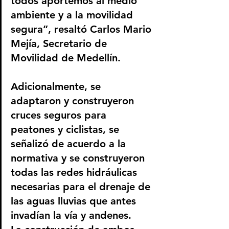
todos aportemos al medio 
ambiente y a la movilidad 
segura”, resaltó Carlos Mario 
Mejía, Secretario de 
Movilidad de Medellín.
Adicionalmente, se 
adaptaron y construyeron 
cruces seguros para 
peatones y ciclistas, se 
señalizó de acuerdo a la 
normativa y se construyeron 
todas las redes hidráulicas 
necesarias para el drenaje de 
las aguas lluvias que antes 
invadían la vía y andenes.