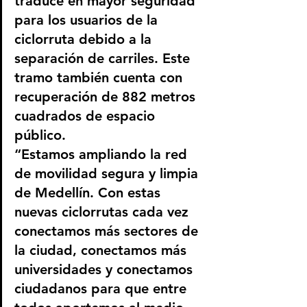
traduce en mayor seguridad 
para los usuarios de la 
ciclorruta debido a la 
separación de carriles. Este 
tramo también cuenta con 
recuperación de 882 metros 
cuadrados de espacio 
público.
“Estamos ampliando la red 
de movilidad segura y limpia 
de Medellín. Con estas 
nuevas ciclorrutas cada vez 
conectamos más sectores de 
la ciudad, conectamos más 
universidades y conectamos 
ciudadanos para que entre 