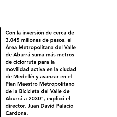
Con la inversión de cerca de 
3.045 millones de pesos, el 
Área Metropolitana del Valle 
de Aburrá suma más metros 
de ciclorruta para la 
movilidad activa en la ciudad 
de Medellín y avanzar en el 
Plan Maestro Metropolitano 
de la Bicicleta del Valle de 
Aburrá a 2030", explicó el 
director, Juan David Palacio 
Cardona.