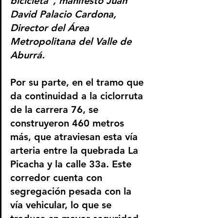
bicicleta", manifestó Juan 
David Palacio Cardona, 
Director del Área 
Metropolitana del Valle de 
Aburrá.
Por su parte, en el tramo que 
da continuidad a la ciclorruta 
de la carrera 76, se 
construyeron 460 metros 
más, que atraviesan esta vía 
arteria entre la quebrada La 
Picacha y la calle 33a. Este 
corredor cuenta con 
segregación pesada con la 
vía vehicular, lo que se 