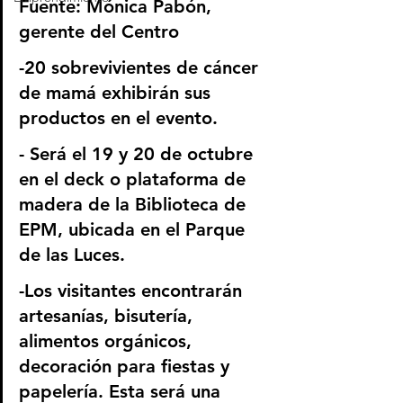
Fuente: Mónica Pabón, 
gerente del Centro
-20 sobrevivientes de cáncer 
de mamá exhibirán sus 
productos en el evento.
- Será el 19 y 20 de octubre 
en el deck o plataforma de 
madera de la Biblioteca de 
EPM, ubicada en el Parque 
de las Luces.
-Los visitantes encontrarán 
artesanías, bisutería, 
alimentos orgánicos, 
decoración para fiestas y 
papelería. Esta será una 