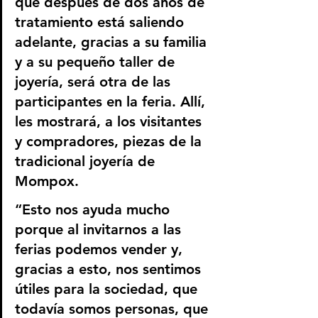
que después de dos años de 
tratamiento está saliendo 
adelante, gracias a su familia 
y a su pequeño taller de 
joyería, será otra de las 
participantes en la feria. Allí, 
les mostrará, a los visitantes 
y compradores, piezas de la 
tradicional joyería de 
Mompox.  
“Esto nos ayuda mucho 
porque al invitarnos a las 
ferias podemos vender y, 
gracias a esto, nos sentimos 
útiles para la sociedad, que 
todavía somos personas, que 