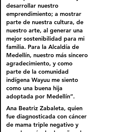
desarrollar nuestro 
emprendimiento; a mostrar 
parte de nuestra cultura, de 
nuestro arte, al generar una 
mejor sostenibilidad para mi 
familia. Para la Alcaldía de 
Medellín, nuestro más sincero 
agradecimiento, y como 
parte de la comunidad 
indígena Wayuu me siento 
como una buena hija 
adoptada por Medellín”.
Ana Beatriz Zabaleta, quien 
fue diagnosticada con cáncer 
de mama triple negativo y 