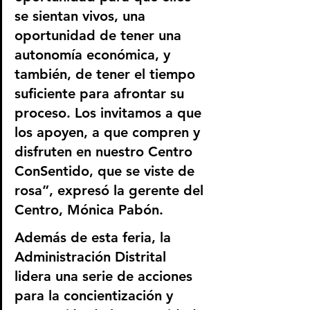
se sientan vivos, una 
oportunidad de tener una 
autonomía económica, y 
también, de tener el tiempo 
suficiente para afrontar su 
proceso. Los invitamos a que 
los apoyen, a que compren y 
disfruten en nuestro Centro 
ConSentido, que se viste de 
rosa”, expresó la gerente del 
Centro, Mónica Pabón. 
Además de esta feria, la 
Administración Distrital 
lidera una serie de acciones  
para la concientización y 