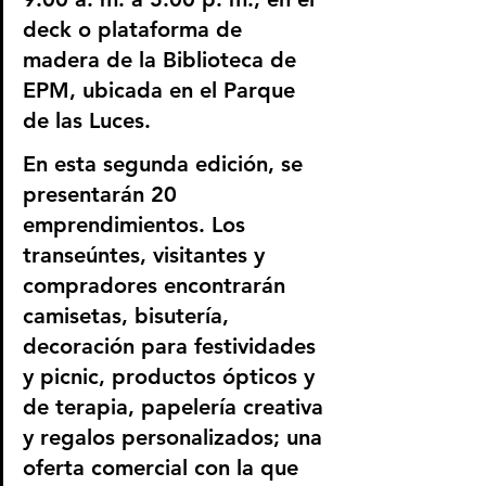
deck o plataforma de 
madera de la Biblioteca de 
EPM, ubicada en el Parque 
de las Luces.
En esta segunda edición, se 
presentarán 20 
emprendimientos. Los 
transeúntes, visitantes y 
compradores encontrarán 
camisetas, bisutería, 
decoración para festividades 
y picnic, productos ópticos y 
de terapia, papelería creativa 
y regalos personalizados; una 
oferta comercial con la que 