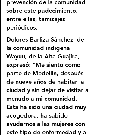
prevención de la comunidad 
sobre este padecimiento, 
entre ellas, tamizajes 
periódicos. 
Dolores Barliza Sánchez, de 
la comunidad indígena 
Wayuu, de la Alta Guajira, 
expresó: “Me siento como 
parte de Medellín, después 
de nueve años de habitar la 
ciudad y sin dejar de visitar a 
menudo a mi comunidad. 
Está ha sido una ciudad muy 
acogedora, ha sabido 
ayudarnos a las mujeres con 
este tipo de enfermedad y a 