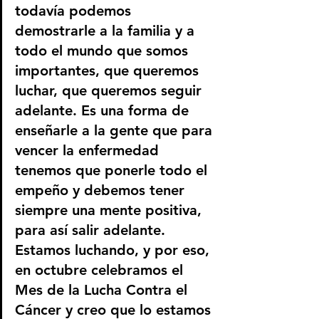
todavía podemos 
demostrarle a la familia y a 
todo el mundo que somos 
importantes, que queremos 
luchar, que queremos seguir 
adelante. Es una forma de 
enseñarle a la gente que para 
vencer la enfermedad 
tenemos que ponerle todo el 
empeño y debemos tener 
siempre una mente positiva, 
para así salir adelante. 
Estamos luchando, y por eso, 
en octubre celebramos el 
Mes de la Lucha Contra el 
Cáncer y creo que lo estamos 