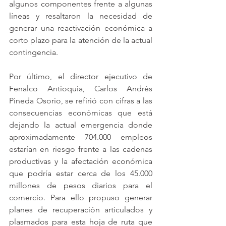
algunos componentes frente a algunas 
líneas y resaltaron la necesidad de 
generar una reactivación económica a 
corto plazo para la atención de la actual 
contingencia.
Por último, el director ejecutivo de 
Fenalco Antioquia, Carlos Andrés 
Pineda Osorio, se refirió con cifras a las 
consecuencias económicas que está 
dejando la actual emergencia donde 
aproximadamente 704.000 empleos 
estarían en riesgo frente a las cadenas 
productivas y la afectación económica 
que podría estar cerca de los 45.000 
millones de pesos diarios para el 
comercio. Para ello propuso generar 
planes de recuperación articulados y 
plasmados para esta hoja de ruta que 