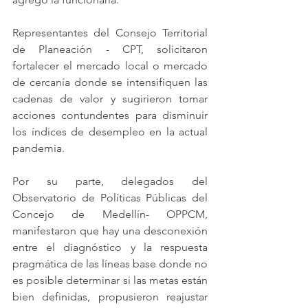
Representantes del Consejo Territorial 
de Planeación - CPT, solicitaron 
fortalecer el mercado local o mercado 
de cercanía donde se intensifiquen las 
cadenas de valor y sugirieron tomar 
acciones contundentes para disminuir 
los índices de desempleo en la actual 
pandemia.
Por su parte, delegados del 
Observatorio de Políticas Públicas del 
Concejo de Medellín- OPPCM, 
manifestaron que hay una desconexión 
entre el diagnóstico y la respuesta 
pragmática de las líneas base donde no 
es posible determinar si las metas están 
bien definidas, propusieron reajustar 