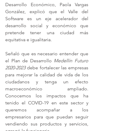
Desarrollo Económico, Paola Vargas 
González, explicó que el Valle del 
Software es un eje acelerador del 
desarrollo social y económico que 
pretende tener una ciudad más 
equitativa e igualitaria.
Señaló que es necesario entender que 
el Plan de Desarrollo 
Medellín Futuro 
2020-2023
 debe fortalecer las empresas 
para mejorar la calidad de vida de los 
ciudadanos y tenga un efecto 
macroeconómico ampliado. 
Conocemos los impactos que ha 
tenido el COVID-19 en este sector y 
queremos acompañar a los 
empresarios para que puedan seguir 
vendiendo sus productos y servicios, 
agregó la funcionaria.