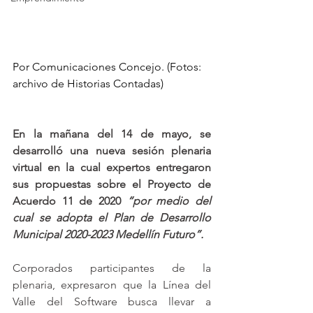
Por Comunicaciones Concejo. (Fotos: 
archivo de Historias Contadas)
En la mañana del 14 de mayo, se 
desarrolló una nueva sesión plenaria 
virtual en la cual expertos entregaron 
sus propuestas sobre el Proyecto de 
Acuerdo 11 de 2020 
“por medio del 
cual se adopta el Plan de Desarrollo 
Municipal 2020-2023 Medellín Futuro”.
Corporados participantes de la 
plenaria, expresaron que la Línea del 
Valle del Software busca llevar a 