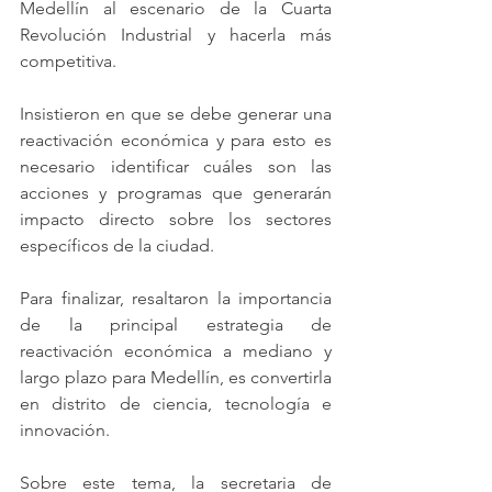
Medellín al escenario de la Cuarta 
Revolución Industrial y hacerla más 
competitiva.
Insistieron en que se debe generar una 
reactivación económica y para esto es 
necesario identificar cuáles son las 
acciones y programas que generarán 
impacto directo sobre los sectores 
específicos de la ciudad.
Para finalizar, resaltaron la importancia 
de la principal estrategia de 
reactivación económica a mediano y 
largo plazo para Medellín, es convertirla 
en distrito de ciencia, tecnología e 
innovación.  
Sobre este tema, la secretaria de 