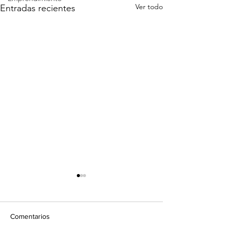
Ver todo
Entradas recientes
Comentarios