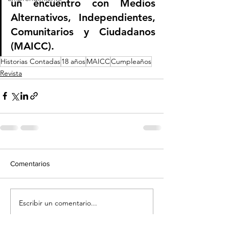
un encuentro con Medios 
Alternativos, Independientes, 
Comunitarios y Ciudadanos 
(MAICC).
Historias Contadas
18 años
MAICC
Cumpleaños
Revista
Comentarios
Escribir un comentario...