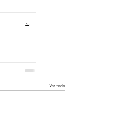
Ver todo