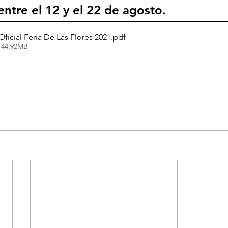
entre el 12 y el 22 de agosto.
ficial Feria De Las Flores 2021
.pdf
 44.92MB