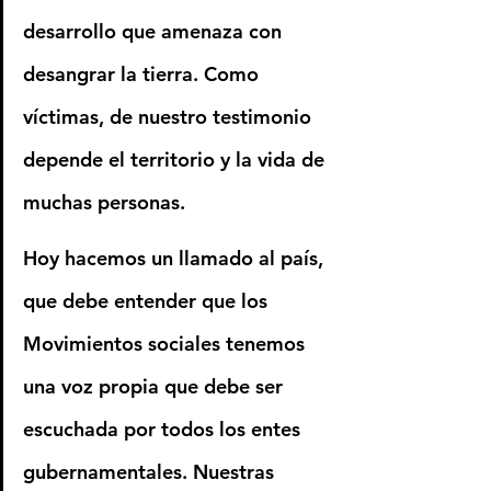
desarrollo que amenaza con 
desangrar la tierra. Como 
víctimas, de nuestro testimonio 
depende el territorio y la vida de 
muchas personas.
Hoy hacemos un llamado al país, 
que debe entender que los 
Movimientos sociales tenemos 
una voz propia que debe ser 
escuchada por todos los entes 
gubernamentales. Nuestras 