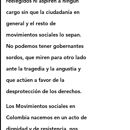
reelegidos ni aspiren a ningún 
cargo sin que la ciudadanía en 
general y el resto de 
movimientos sociales lo sepan. 
No podemos tener gobernantes 
sordos, que miren para otro lado 
ante la tragedia y la angustia y 
que actúen a favor de la 
desprotección de los derechos.
Los Movimientos sociales en 
Colombia nacemos en un acto de 
dignidad y de resistencia, nos 