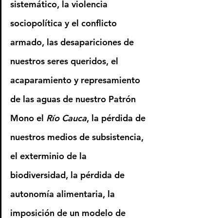
sistemático, la violencia 
sociopolítica y el conflicto 
armado, las desapariciones de 
nuestros seres queridos, el 
acaparamiento y represamiento 
de las aguas de nuestro Patrón 
Mono el 
Río Cauca
, la pérdida de 
nuestros medios de subsistencia, 
el exterminio de la 
biodiversidad, la pérdida de 
autonomía alimentaria, la 
imposición de un modelo de 