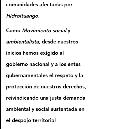
comunidades afectadas por 
Hidroituango
.
Como 
Movimiento social
 y 
ambientalista
, desde nuestros 
inicios hemos exigido al 
gobierno nacional y a los entes 
gubernamentales el respeto y la 
protección de nuestros derechos, 
reivindicando una justa demanda 
ambiental y social sustentada en 
el despojo territorial 