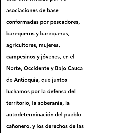
asociaciones de base 
conformadas por pescadores, 
barequeros y barequeras, 
agricultores, mujeres, 
campesinos y jóvenes, en el 
Norte, Occidente y Bajo Cauca 
de Antioquia, que juntos 
luchamos por la defensa del 
territorio, la soberanía, la 
autodeterminación del pueblo 
cañonero, y los derechos de las 