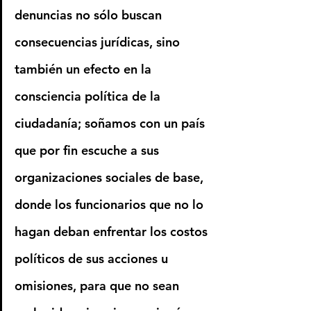
denuncias no sólo buscan 
consecuencias jurídicas, sino 
también un efecto en la 
consciencia política de la 
ciudadanía; soñamos con un país 
que por fin escuche a sus 
organizaciones sociales de base, 
donde los funcionarios que no lo 
hagan deban enfrentar los costos 
políticos de sus acciones u 
omisiones, para que no sean 