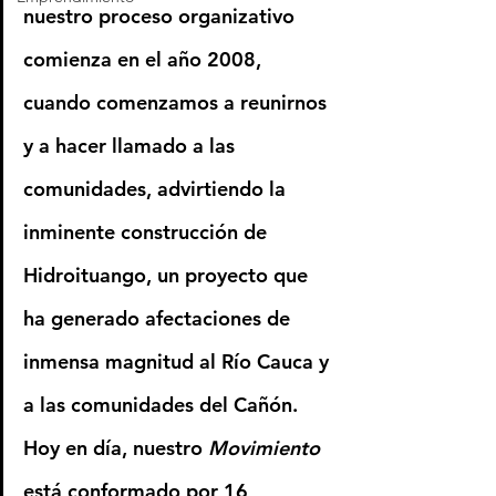
nuestro proceso organizativo 
comienza en el año 2008, 
cuando comenzamos a reunirnos 
y a hacer llamado a las 
comunidades, advirtiendo la 
inminente construcción de 
Hidroituango
, un proyecto que 
ha generado afectaciones de 
inmensa magnitud al 
Río Cauca
 y 
a las comunidades del Cañón. 
Hoy en día, nuestro 
Movimiento
está conformado por 16 