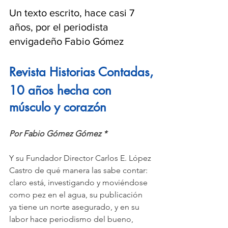
Un texto escrito, hace casi 7 
años, por el periodista 
envigadeño Fabio Gómez
Revista Historias Contadas,
10 años hecha con 
músculo y corazón
Por Fabio Gómez Gómez *
Y su Fundador Director Carlos E. López 
Castro de qué manera las sabe contar: 
claro está, investigando y moviéndose 
como pez en el agua, su publicación 
ya tiene un norte asegurado, y en su 
labor hace periodismo del bueno, 