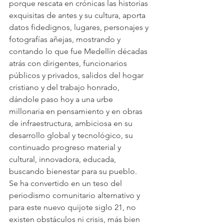
porque rescata en crónicas las historias 
exquisitas de antes y su cultura, aporta 
datos fidedignos, lugares, personajes y 
fotografías añejas, mostrando y 
contando lo que fue Medellín décadas 
atrás con dirigentes, funcionarios 
públicos y privados, salidos del hogar 
cristiano y del trabajo honrado, 
dándole paso hoy a una urbe 
millonaria en pensamiento y en obras 
de infraestructura, ambiciosa en su 
desarrollo global y tecnológico, su 
continuado progreso material y 
cultural, innovadora, educada, 
buscando bienestar para su pueblo.
Se ha convertido en un teso del 
periodismo comunitario alternativo y 
para este nuevo quijote siglo 21, no 
existen obstáculos ni crisis, más bien 