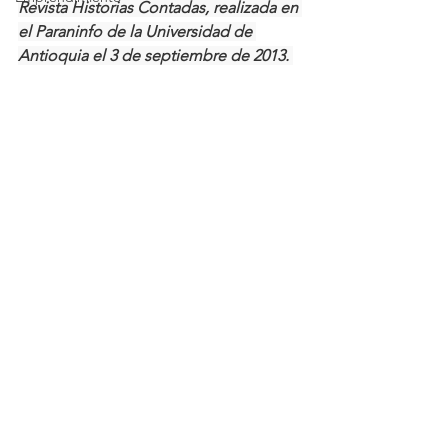
Revista Historias Contadas, realizada en 
el Paraninfo de la Universidad de 
Antioquia el 3 de septiembre de 2013. 